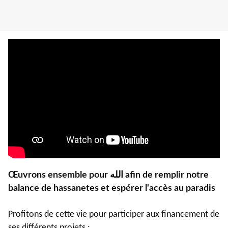
Œuvrons ensemble pour الله afin de remplir notre
balance de hassanetes et espérer l'accès au paradis
Profitons de cette vie pour participer aux financement de
ses différents projets :