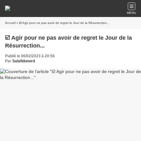
MENU
Accueil
» ☑️ Agir pour ne pas avoir de regret le Jour de la Résurrection...
☑️ Agir pour ne pas avoir de regret le Jour de la
Résurrection...
Publié le 06/02/2023 à 20:56
Par
Salafidunord