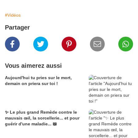
#Vidéos
Partager
Vous aimerez aussi
Aujourd'hui tu pries sur le mort,
demain on priera sur toi !
✨ Le plus grand Remède contre le
mauvais œil, la sorcellerie... et pour
guérir d'une maladie... 📖