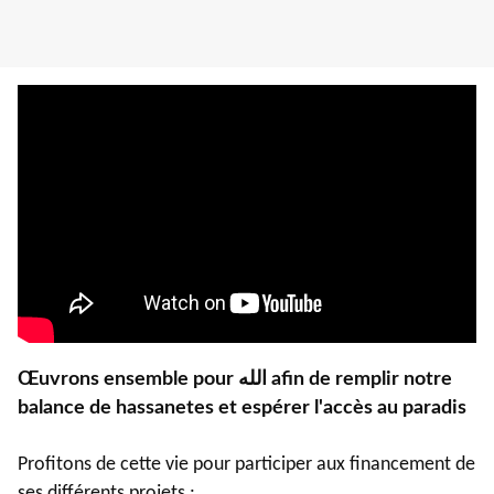
Œuvrons ensemble pour الله afin de remplir notre
balance de hassanetes et espérer l'accès au paradis
Profitons de cette vie pour participer aux financement de
ses différents projets :