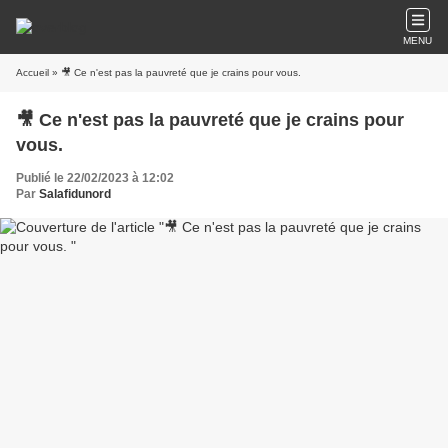
MENU
Accueil
» 🎥 Ce n'est pas la pauvreté que je crains pour vous.
🎥 Ce n'est pas la pauvreté que je crains pour
vous.
Publié le 22/02/2023 à 12:02
Par
Salafidunord