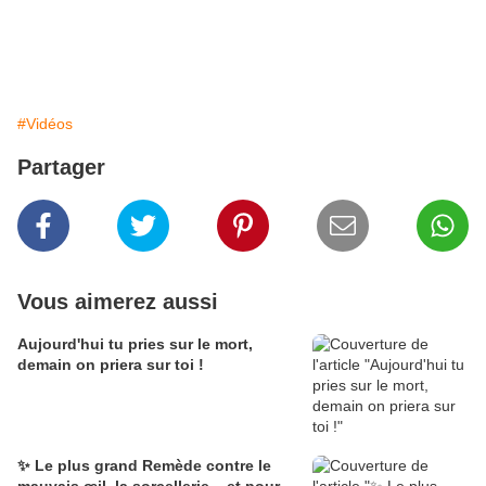
#Vidéos
Partager
Vous aimerez aussi
Aujourd'hui tu pries sur le mort,
demain on priera sur toi !
✨ Le plus grand Remède contre le