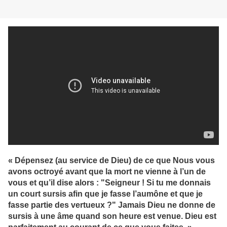
« Dépensez (au service de Dieu) de ce que Nous vous
avons octroyé avant que la mort ne vienne à l’un de
vous et qu’il dise alors : "Seigneur ! Si tu me donnais
un court sursis afin que je fasse l’aumône et que je
fasse partie des vertueux ?" Jamais Dieu ne donne de
sursis à une âme quand son heure est venue. Dieu est