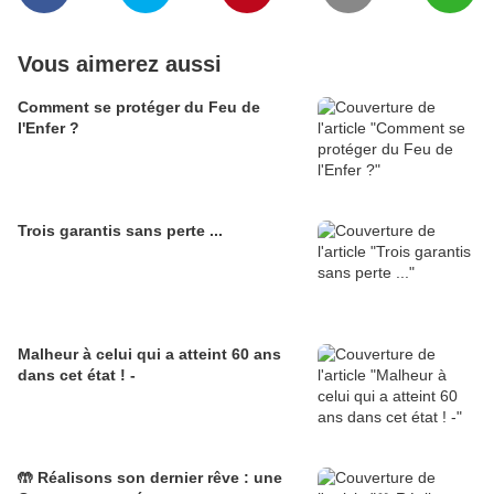
Vous aimerez aussi
Comment se protéger du Feu de
l'Enfer ?
Trois garantis sans perte ...
Malheur à celui qui a atteint 60 ans
dans cet état ! -
🤲 Réalisons son dernier rêve : une