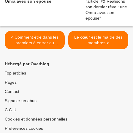
Omra avec son épouse
< Comment être dans les
Le cœur est le maître des
premiers à entrer au
membres >
Paradis ?
Hébergé par Overblog
Top articles
Pages
Contact
Signaler un abus
C.G.U.
Cookies et données personnelles
Préférences cookies