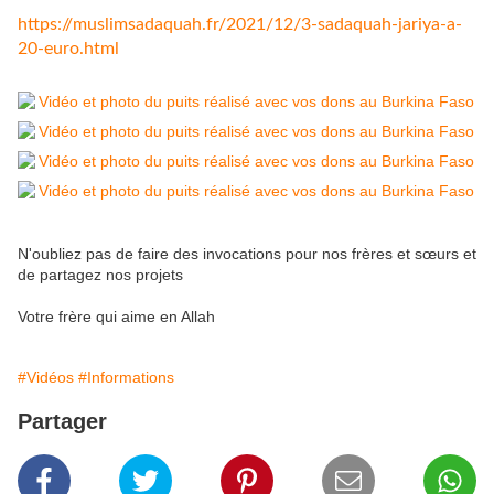
https://muslimsadaquah.fr/
2021/12/3-sadaquah-jariya-a-
20-euro.html
N'oubliez pas de faire des invocations pour nos frères et sœurs et
de partagez nos projets
Votre frère qui aime en Allah
#Vidéos
#Informations
Partager