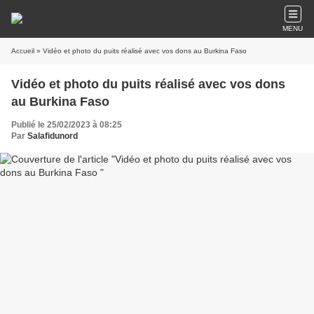
MENU
Accueil
» Vidéo et photo du puits réalisé avec vos dons au Burkina Faso
Vidéo et photo du puits réalisé avec vos dons
au Burkina Faso
Publié le 25/02/2023 à 08:25
Par
Salafidunord