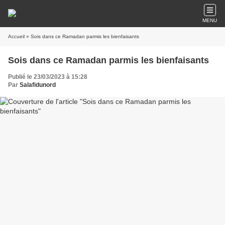
MENU
Accueil
» Sois dans ce Ramadan parmis les bienfaisants
Sois dans ce Ramadan parmis les bienfaisants
Publié le 23/03/2023 à 15:28
Par
Salafidunord