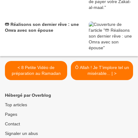
🤲 Réalisons son dernier rêve : une
Omra avec son épouse
< 8 Petite Vidéo de
Ô Allah ! Je T'implore tel un
préparation au Ramadan
misérable... | >
Hébergé par Overblog
Top articles
Pages
Contact
Signaler un abus