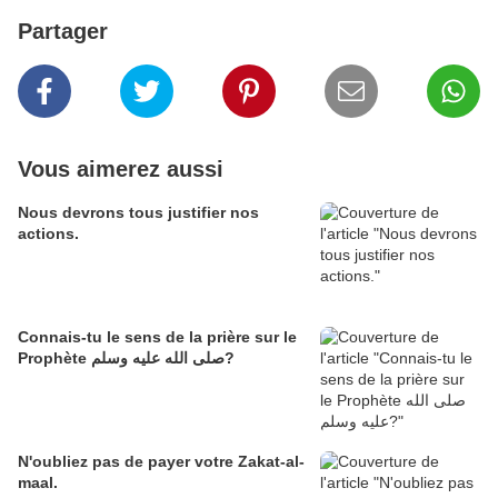
Partager
Vous aimerez aussi
Nous devrons tous justifier nos
actions.
Connais-tu le sens de la prière sur le
Prophète صلى الله عليه وسلم?
N'oubliez pas de payer votre Zakat-al-
maal.