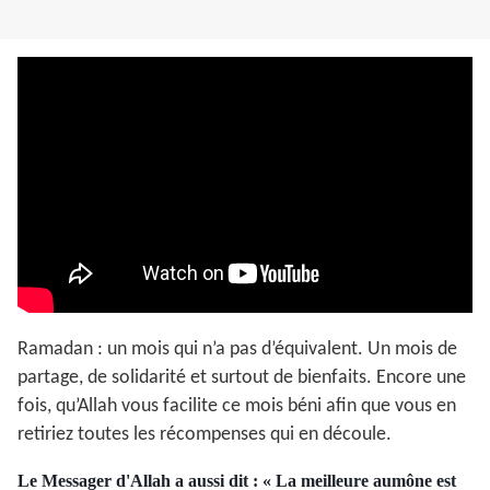
Ramadan : un mois qui n’a pas d’équivalent. Un mois de
partage, de solidarité et surtout de bienfaits. Encore une
fois, qu’Allah vous facilite ce mois béni afin que vous en
retiriez toutes les récompenses qui en découle.
Le Messager d'Allah a aussi dit : « La meilleure aumône est