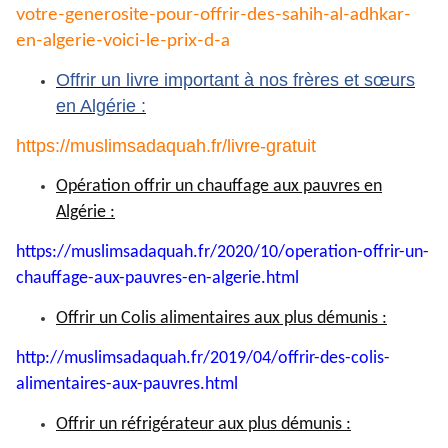
votre-generosite-pour-
offrir-des-sahih-al-adhkar-
en-
algerie-voici-le-prix-d-a
Offrir un livre important à nos frères et sœurs
en Algérie :
https://muslimsadaquah.fr/
livre-gratuit
Opération offrir un chauffage aux pauvres en
Algérie :
https://muslimsadaquah.fr/
2020/10/operation-offrir-un-
chauffage-aux-pauvres-en-
algerie.html
Offrir un Colis alimentaires aux plus démunis :
http://muslimsadaquah.fr/2019/
04/offrir-des-colis-
alimentaires-aux-pauvres.html
Offrir un réfrigérateur aux plus démunis :