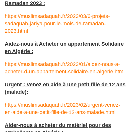
Ramadan 2023 :
https://muslimsadaquah.fr/2023/03/6-projets-
sadaquah-jariya-pour-le-mois-de-ramadan-
2023.html
Aidez-nous à Acheter un appartement Solidaire
en Algérie :
https://muslimsadaquah.fr/2023/01/aidez-nous-a-
acheter-d-un-appartement-solidaire-en-algerie.html
Urgent : Venez en aide à une petit fille de 12 ans
(malade):
https://muslimsadaquah.fr/2023/02/urgent-venez-
en-aide-a-une-petit-fille-de-12-ans-malade.html
Aider-nous à acheter du matériel pour des