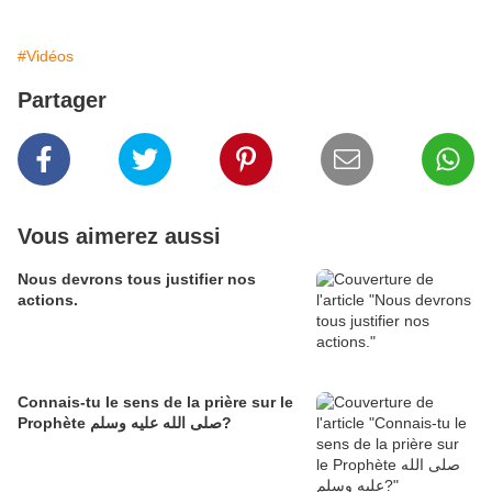
#Vidéos
Partager
Vous aimerez aussi
Nous devrons tous justifier nos
actions.
Connais-tu le sens de la prière sur le
Prophète صلى الله عليه وسلم?