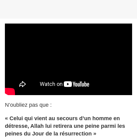
N’oubliez pas que :
« Celui qui vient au secours d’un homme en
détresse, Allah lui retirera une peine parmi les
peines du Jour de la résurrection »