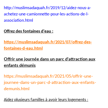
http://muslimsadaquah.fr/2019/
12/aidez-nous-a-
achetez-une-
camionnette-pour-les-actions-
de-l-
association.html
Offrez des fontaines d'eau :
https://muslimsadaquah.fr/
2021/07/offrez-des-
fontaines-
d-eau.html
Offrir une journée dans un parc d'attraction aux
enfants démunis
https://muslimsadaquah.fr/
2021/05/offrir-une-
journee-
dans-un-parc-d-attraction-aux-
enfants-
demunis.html
Aidez plusieurs familles à avoir leurs logements :