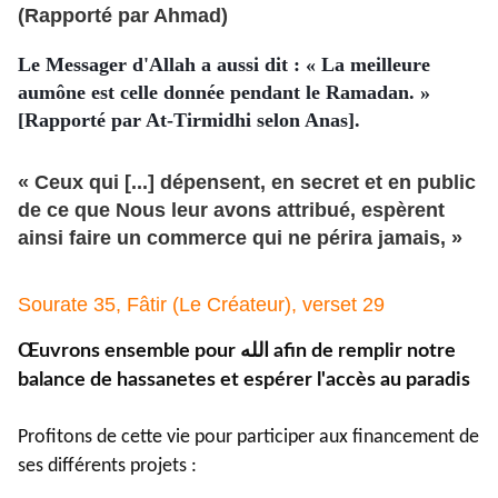
(Rapporté par Ahmad)
Le Messager d'Allah a aussi dit : « La meilleure
aumône est celle donnée pendant le Ramadan. »
[Rapporté par At-Tirmidhi selon Anas].
« Ceux qui [...] dépensent, en secret et en public
de ce que Nous leur avons attribué, espèrent
ainsi faire un commerce qui ne périra jamais, »
Sourate 35, Fâtir (Le Créateur), verset 29
Œuvrons ensemble pour الله afin de remplir notre
balance de hassanetes et espérer l'accès au paradis
Profitons de cette vie pour participer aux financement de
ses différents projets :