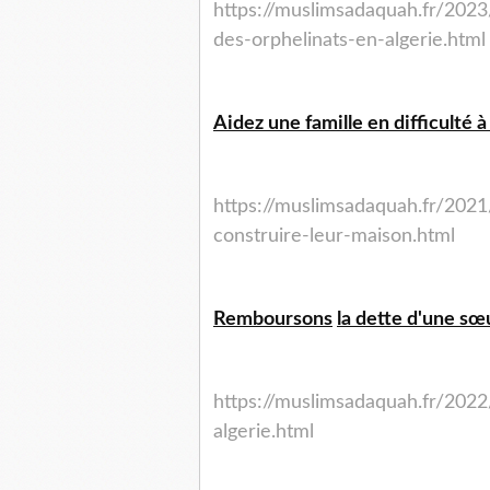
https://muslimsadaquah.fr/2023
des-orphelinats-en-algerie.html
Aidez une famille en difficulté 
https://muslimsadaquah.fr/
2021
construire-leur-
maison.html
Remboursons
la dette d'une sœu
https://muslimsadaquah.fr/
2022
algerie.html