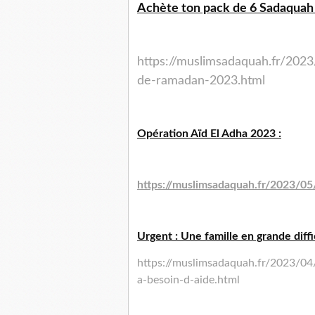
Achète ton pack de 6 Sadaquah 
https://muslimsadaquah.fr/2023
de-ramadan-2023.html
Opération Aïd El Adha 2023 :
https://muslimsadaquah.fr/2023/05
Urgent : Une famille en grande diffi
https://muslimsadaquah.fr/2023/04/u
a-besoin-d-aide.html