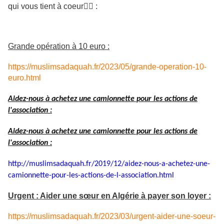
qui vous tient à coeur👇🏼 :
Grande opération à 10 euro :
https://muslimsadaquah.fr/2023/05/grande-operation-10-
euro.html
Aidez-nous à achetez une camionnette pour les actions de
l'association :
Aidez-nous à achetez une camionnette pour les actions de
l'association :
http://muslimsadaquah.fr/2019/
12/aidez-nous-a-achetez-une-
camionnette-pour-les-actions-
de-l-association.html
Urgent : Aider une sœur en Algérie à payer son loyer :
https://muslimsadaquah.fr/2023/03/urgent-aider-une-soeur-