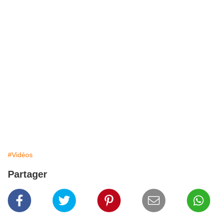
#Vidéos
Partager