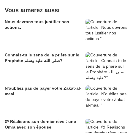
Vous aimerez aussi
Nous devrons tous justifier nos
actions.
Connais-tu le sens de la prière sur le
Prophète صلى الله عليه وسلم?
N'oubliez pas de payer votre Zakat-al-
maal.
🤲 Réalisons son dernier rêve : une
Omra avec son épouse