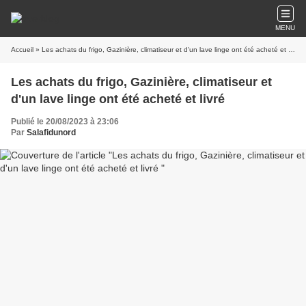
MENU
Accueil
» Les achats du frigo, Gazinière, climatiseur et d'un lave linge ont été acheté et livré
Les achats du frigo, Gazinière, climatiseur et
d'un lave linge ont été acheté et livré
Publié le 20/08/2023 à 23:06
Par
Salafidunord