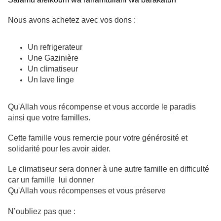
Nous avons achetez avec vos dons :
Un refrigerateur
Une Gazinière
Un climatiseur
Un lave linge
Qu'Allah vous récompense et vous accorde le paradis
ainsi que votre familles.
Cette famille vous remercie pour votre générosité et
solidarité pour les avoir aider.
Le climatiseur sera donner à une autre famille en difficulté
car un famille lui donner
Qu'Allah vous récompenses et vous préserve
N’oubliez pas que :