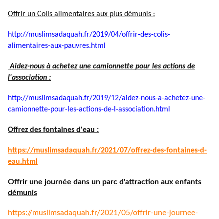
Offrir un Colis alimentaires aux plus démunis :
http://muslimsadaquah.fr/2019/
04/offrir-des-colis-
alimentaires-aux-pauvres.html
Aidez-nous à achetez une camionnette pour les actions de
l'association :
http://muslimsadaquah.fr/2019/
12/aidez-nous-a-achetez-une-
camionnette-pour-les-actions-
de-l-association.html
Offrez des fontaines d'eau :
https://muslimsadaquah.fr/
2021/07/offrez-des-fontaines-
d-
eau.html
Offrir une journée dans un parc d'attraction aux enfants
démunis
https://muslimsadaquah.fr/
2021/05/offrir-une-journee-