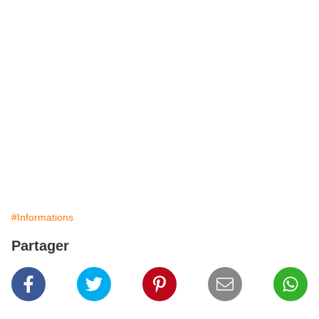
#Informations
Partager