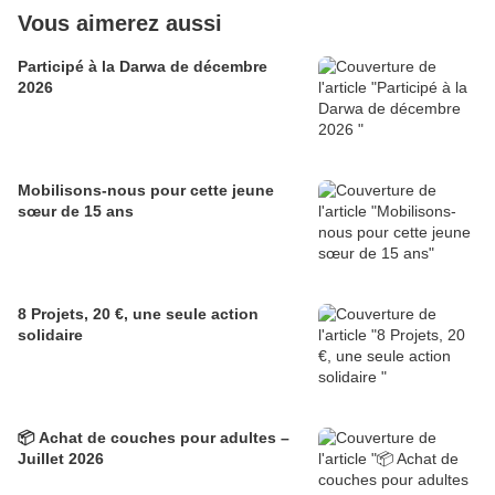
Vous aimerez aussi
Participé à la Darwa de décembre
2026
Mobilisons-nous pour cette jeune
sœur de 15 ans
8 Projets, 20 €, une seule action
solidaire
📦 Achat de couches pour adultes –
Juillet 2026