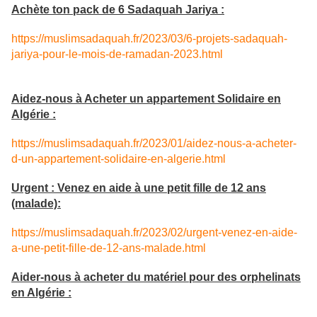
Achète ton pack de 6 Sadaquah Jariya :
https://muslimsadaquah.fr/2023/03/6-projets-sadaquah-
jariya-pour-le-mois-de-ramadan-2023.html
Aidez-nous à Acheter un appartement Solidaire en
Algérie :
https://muslimsadaquah.fr/2023/01/aidez-nous-a-acheter-
d-un-appartement-solidaire-en-algerie.html
Urgent : Venez en aide à une petit fille de 12 ans
(malade):
https://muslimsadaquah.fr/2023/02/urgent-venez-en-aide-
a-une-petit-fille-de-12-ans-malade.html
Aider-nous à acheter du matériel pour des orphelinats
en Algérie :