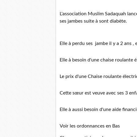
L'association Muslim Sadaquah lanc
ses jambes suite à sont diabète.
Elle à perdu ses jambe il y a 2 ans ,
Elle à besoin d'une chaise roulante é
Le prix d'une Chaise roulante élect
Cette sœur est veuve avec ses 3 en
Elle à aussi besoin d'une aide financ
Voir les ordonnances en Bas