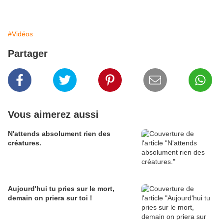
#Vidéos
Partager
Vous aimerez aussi
N'attends absolument rien des
créatures.
Aujourd'hui tu pries sur le mort,
demain on priera sur toi !