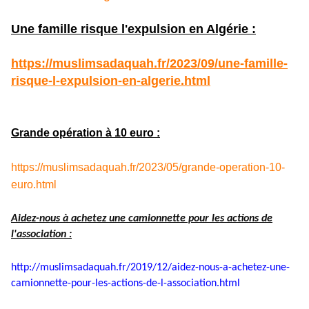
Une famille risque l'expulsion en Algérie :
https://muslimsadaquah.fr/2023/09/une-famille-
risque-l-expulsion-en-algerie.html
Grande opération à 10 euro :
https://muslimsadaquah.fr/2023/05/grande-operation-10-
euro.html
Aidez-nous à achetez une camionnette pour les actions de
l'association :
http://muslimsadaquah.fr/2019/
12/aidez-nous-a-achetez-une-
camionnette-pour-les-actions-
de-l-association.html