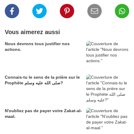
Vous aimerez aussi
Nous devrons tous justifier nos
actions.
Connais-tu le sens de la prière sur le
Prophète صلى الله عليه وسلم?
N'oubliez pas de payer votre Zakat-al-
maal.