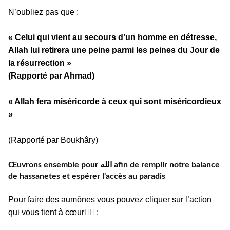
N’oubliez pas que :
« Celui qui vient au secours d’un homme en détresse,
Allah lui retirera une peine parmi les peines du Jour de
la résurrection »
(Rapporté par Ahmad)
« Allah fera miséricorde à ceux qui sont miséricordieux
»
(Rapporté par Boukhâry)
Œuvrons ensemble pour الله afin de remplir notre balance
de hassanetes et espérer l'accès au paradis
Pour faire des aumônes vous pouvez cliquer sur l’action
qui vous tient à cœur👇🏼 :