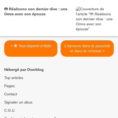
🤲 Réalisons son dernier rêve : une
Omra avec son épouse
< 🔘 Tout dépend d'Allāh
L'épreuve dans la pauvreté
et dans la richesse >
Hébergé par Overblog
Top articles
Pages
Contact
Signaler un abus
C.G.U.