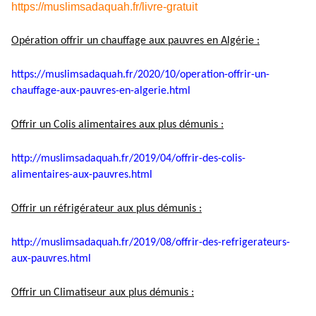
https://muslimsadaquah.fr/
livre-gratuit
Opération offrir un chauffage aux pauvres en Algérie :
https://muslimsadaquah.fr/
2020/10/operation-offrir-un-
chauffage-aux-pauvres-en-
algerie.html
Offrir un Colis alimentaires aux plus démunis :
http://muslimsadaquah.fr/2019/
04/offrir-des-colis-
alimentaires-aux-pauvres.html
Offrir un réfrigérateur aux plus démunis :
http://muslimsadaquah.fr/2019/
08/offrir-des-refrigerateurs-
aux-pauvres.html
Offrir un Climatiseur aux plus démunis :