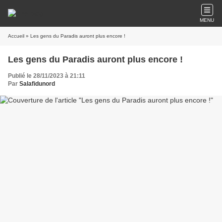
MENU
Accueil
» Les gens du Paradis auront plus encore !
Les gens du Paradis auront plus encore !
Publié le 28/11/2023 à 21:11
Par
Salafidunord