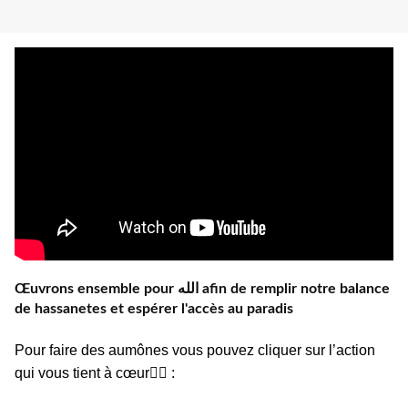
Œuvrons ensemble pour الله afin de remplir notre balance
de hassanetes et espérer l'accès au paradis
Pour faire des aumônes vous pouvez cliquer sur l’action
qui vous tient à cœur👇🏼 :