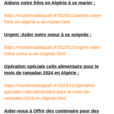
Aidons notre frère en Algérie à se marier :
https://muslimsadaquah.fr/2023/11/aidons-notre-
frere-en-algerie-a-se-marier.html
Urgent :Aider notre soeur à se soignée :
https://muslimsadaquah.fr/2023/12/urgent-aider-
notre-soeur-a-se-soignee.html
Opération spéciale colis alimentaire pour le
mois de ramadan 2024 en Algérie :
https://muslimsadaquah.fr/2023/11/operation-
speciale-colis-alimentaire-pour-le-mois-de-
ramadan-2024-en-algerie.html
Aider-nous à Offrir des contenaire pour des