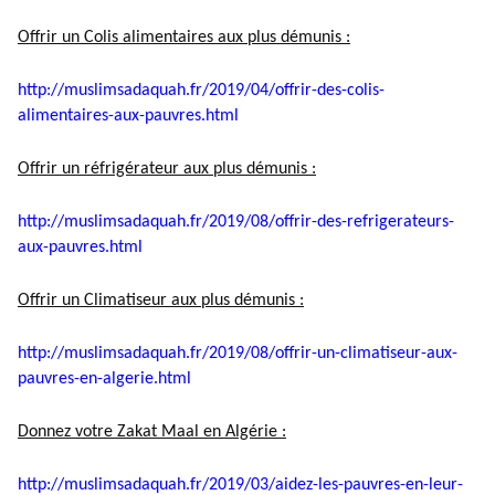
Offrir un Colis alimentaires aux plus démunis :
http://muslimsadaquah.fr/2019/
04/offrir-des-colis-
alimentaires-aux-pauvres.html
Offrir un réfrigérateur aux plus démunis :
http://muslimsadaquah.fr/2019/
08/offrir-des-refrigerateurs-
aux-pauvres.html
Offrir un Climatiseur aux plus démunis :
http://muslimsadaquah.fr/2019/
08/offrir-un-climatiseur-aux-
pauvres-en-algerie.html
Donnez votre Zakat Maal en Algérie :
http://muslimsadaquah.fr/2019/
03/aidez-les-pauvres-en-leur-