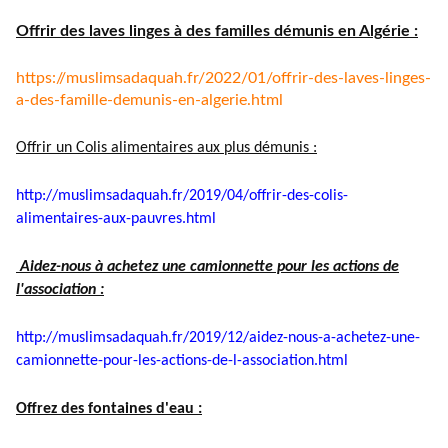
Offrir des laves linges à des familles démunis en Algérie :
https://muslimsadaquah.fr/
2022/01/offrir-des-laves-
linges-
a-des-famille-demunis-
en-algerie.html
Offrir un Colis alimentaires aux plus démunis :
http://muslimsadaquah.fr/2019/
04/offrir-des-colis-
alimentaires-aux-pauvres.html
Aidez-nous à achetez une camionnette pour les actions de
l'association :
http://muslimsadaquah.fr/2019/
12/aidez-nous-a-achetez-une-
camionnette-pour-les-actions-
de-l-association.html
Offrez des fontaines d'eau :