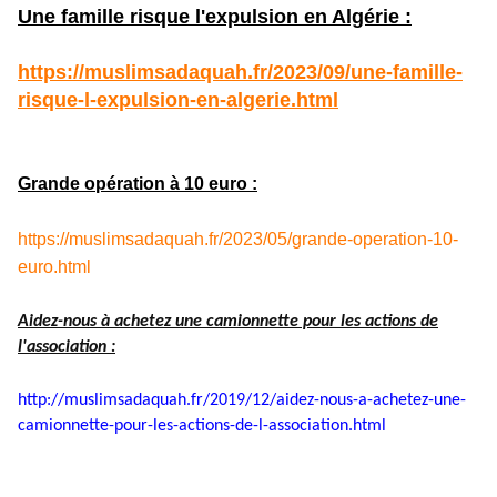
Une famille risque l'expulsion en Algérie :
https://muslimsadaquah.fr/2023/09/une-famille-
risque-l-expulsion-en-algerie.html
Grande opération à 10 euro :
https://muslimsadaquah.fr/2023/05/grande-operation-10-
euro.html
Aidez-nous à achetez une camionnette pour les actions de
l'association :
http://muslimsadaquah.fr/2019/
12/aidez-nous-a-achetez-une-
camionnette-pour-les-actions-
de-l-association.html