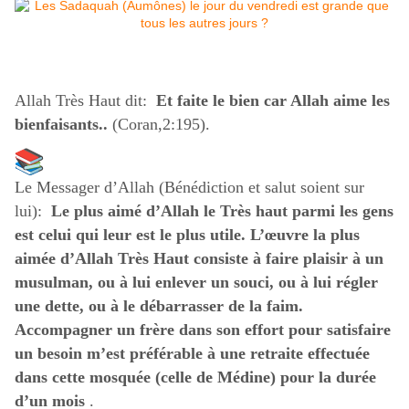
↵
Allah Très Haut dit:
Et faite le bien car Allah aime les
bienfaisants..
(Coran,2:195).
Le Messager d’Allah (Bénédiction et salut soient sur
lui):
Le plus aimé d’Allah le Très haut parmi les gens
est celui qui leur est le plus utile. L’œuvre la plus
aimée d’Allah Très Haut consiste à faire plaisir à un
musulman, ou à lui enlever un souci, ou à lui régler
une dette, ou à le débarrasser de la faim.
Accompagner un frère dans son effort pour satisfaire
un besoin m’est préférable à une retraite effectuée
dans cette mosquée (celle de Médine) pour la durée
d’un mois
.