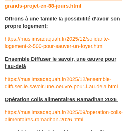
grands-projet-en-88-jours.html
Offrons à une famille la possibilité d’avoir son
propre logement:
https://muslimsadaquah.fr/2025/12/solidarite-
logement-2-500-pour-sauver-un-foyer.html
Ensemble Diffuser le savoir, une œuvre pour
l’au-delà
https://muslimsadaquah.fr/2025/12/ensemble-
diffuser-le-savoir-une-oeuvre-pour-l-au-dela.html
Opération colis alimentaires Ramadhan 2026
https://muslimsadaquah.fr/2025/09/operation-colis-
alimentaires-ramadhan-2026.html