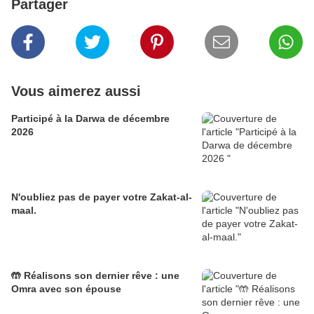
Partager
Vous aimerez aussi
Participé à la Darwa de décembre
2026
N'oubliez pas de payer votre Zakat-al-
maal.
🤲 Réalisons son dernier rêve : une
Omra avec son épouse