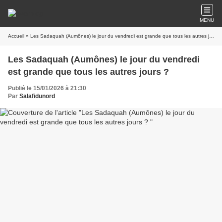
MENU
Accueil
» Les Sadaquah (Aumônes) le jour du vendredi est grande que tous les autres jours ?
Les Sadaquah (Aumônes) le jour du vendredi
est grande que tous les autres jours ?
Publié le 15/01/2026 à 21:30
Par
Salafidunord