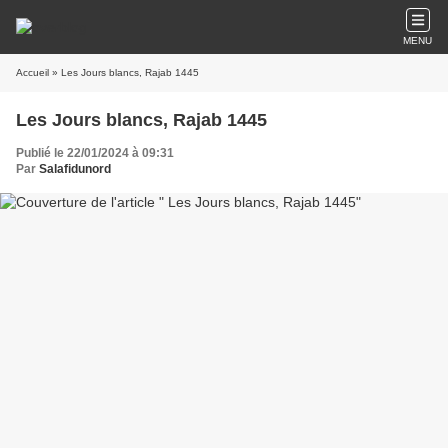
MENU
Accueil
» Les Jours blancs, Rajab 1445
Les Jours blancs, Rajab 1445
Publié le 22/01/2024 à 09:31
Par
Salafidunord