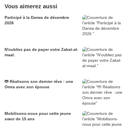
Vous aimerez aussi
Participé à la Darwa de décembre
2026
N'oubliez pas de payer votre Zakat-al-
maal.
🤲 Réalisons son dernier rêve : une
Omra avec son épouse
Mobilisons-nous pour cette jeune
sœur de 15 ans