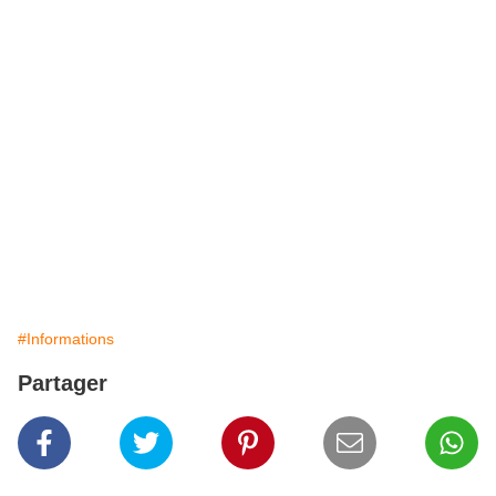
#Informations
Partager