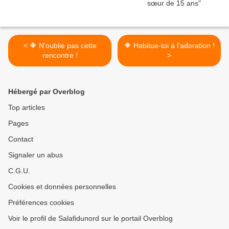
< 🔶 N'oublie pas cette
🔶 Habitue-toi à l'adoration !
rencontre !
>
Hébergé par Overblog
Top articles
Pages
Contact
Signaler un abus
C.G.U.
Cookies et données personnelles
Préférences cookies
Voir le profil de Salafidunord sur le portail Overblog