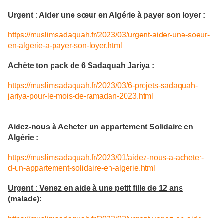
Urgent : Aider une sœur en Algérie à payer son loyer :
https://muslimsadaquah.fr/2023/03/urgent-aider-une-soeur-
en-algerie-a-payer-son-loyer.html
Achète ton pack de 6 Sadaquah Jariya :
https://muslimsadaquah.fr/2023/03/6-projets-sadaquah-
jariya-pour-le-mois-de-ramadan-2023.html
Aidez-nous à Acheter un appartement Solidaire en
Algérie :
https://muslimsadaquah.fr/2023/01/aidez-nous-a-acheter-
d-un-appartement-solidaire-en-algerie.html
Urgent : Venez en aide à une petit fille de 12 ans
(malade):