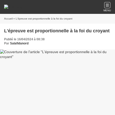
MENU
Accueil
» L'épreuve est proportionnelle à la foi du croyant
L'épreuve est proportionnelle à la foi du croyant
Publié le 16/04/2024 à 08:38
Par
Salafidunord