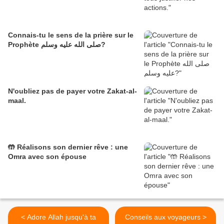
Connais-tu le sens de la prière sur le
Prophète صلى الله عليه وسلم?
N'oubliez pas de payer votre Zakat-al-
maal.
🤲 Réalisons son dernier rêve : une
Omra avec son épouse
< Adore Allah jusqu'à ta
Conseils aux voyageurs >