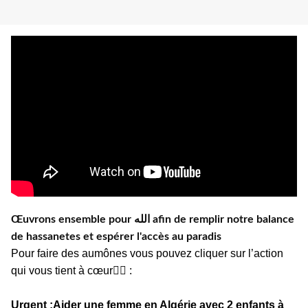
Œuvrons ensemble pour الله afin de remplir notre balance
de hassanetes et espérer l'accès au paradis
Pour faire des aumônes vous pouvez cliquer sur l’action
qui vous tient à cœur👇🏼 :
Urgent :Aider une femme en Algérie avec 2 enfants à