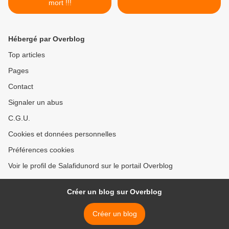
mort !!!
Hébergé par Overblog
Top articles
Pages
Contact
Signaler un abus
C.G.U.
Cookies et données personnelles
Préférences cookies
Voir le profil de Salafidunord sur le portail Overblog
Créer un blog sur Overblog
Créer un blog