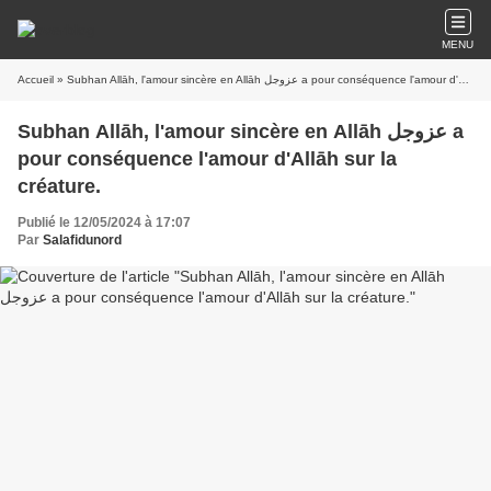
MENU
Accueil
» Subhan Allāh, l'amour sincère en Allāh عزوجل a pour conséquence l'amour d'Allāh sur la créature.
Subhan Allāh, l'amour sincère en Allāh عزوجل a
pour conséquence l'amour d'Allāh sur la
créature.
Publié le 12/05/2024 à 17:07
Par
Salafidunord