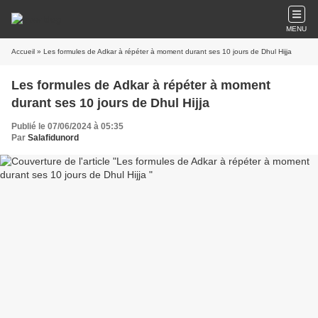
MENU
Accueil
» Les formules de Adkar à répéter à moment durant ses 10 jours de Dhul Hijja
Les formules de Adkar à répéter à moment
durant ses 10 jours de Dhul Hijja
Publié le 07/06/2024 à 05:35
Par
Salafidunord