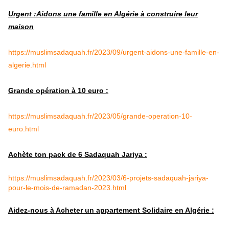
Urgent :Aidons une famille en Algérie à construire leur
maison
https://muslimsadaquah.fr/2023/09/urgent-aidons-une-famille-en-
algerie.html
Grande opération à 10 euro :
https://muslimsadaquah.fr/2023/05/grande-operation-10-
euro.html
Achète ton pack de 6 Sadaquah Jariya :
https://muslimsadaquah.fr/2023/03/6-projets-sadaquah-jariya-
pour-le-mois-de-ramadan-2023.html
Aidez-nous à Acheter un appartement Solidaire en Algérie :