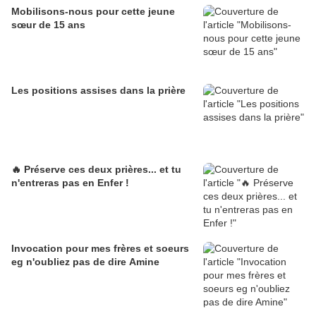
Mobilisons-nous pour cette jeune
sœur de 15 ans
Les positions assises dans la prière
🔥 Préserve ces deux prières... et tu
n'entreras pas en Enfer !
Invocation pour mes frères et soeurs
eg n'oubliez pas de dire Amine