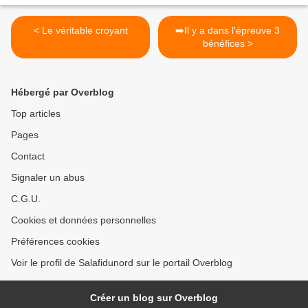
< Le véritable croyant
➡️Il y a dans l'épreuve 3
bénéfices >
Hébergé par Overblog
Top articles
Pages
Contact
Signaler un abus
C.G.U.
Cookies et données personnelles
Préférences cookies
Voir le profil de Salafidunord sur le portail Overblog
Créer un blog sur Overblog