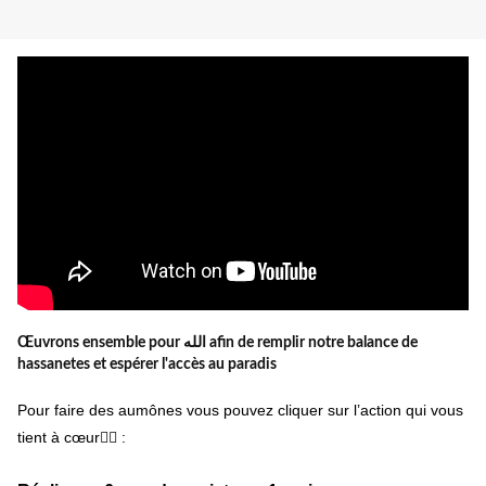
Œuvrons ensemble pour الله afin de remplir notre balance de
hassanetes et espérer l'accès au paradis
Pour faire des aumônes vous pouvez cliquer sur l’action qui vous
tient à cœur👇🏼 :