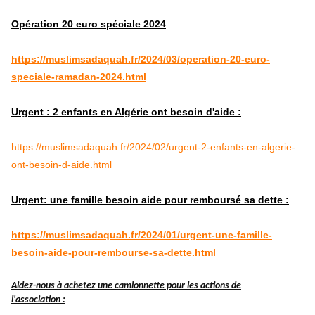
Opération 20 euro spéciale 2024
https://muslimsadaquah.fr/2024/03/operation-20-euro-
speciale-ramadan-2024.html
Urgent : 2 enfants en Algérie ont besoin d'aide :
https://muslimsadaquah.fr/2024/02/urgent-2-enfants-en-algerie-
ont-besoin-d-aide.html
Urgent: une famille besoin aide pour remboursé sa dette :
https://muslimsadaquah.fr/2024/01/urgent-une-famille-
besoin-aide-pour-rembourse-sa-dette.html
Aidez-nous à achetez une camionnette pour les actions de
l'association :