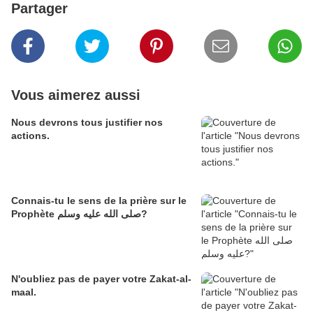
Partager
Vous aimerez aussi
Nous devrons tous justifier nos
actions.
Connais-tu le sens de la prière sur le
Prophète صلى الله عليه وسلم?
N'oubliez pas de payer votre Zakat-al-
maal.