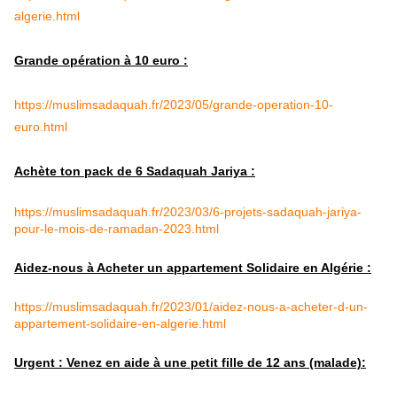
algerie.html
Grande opération à 10 euro :
https://muslimsadaquah.fr/2023/05/grande-operation-10-
euro.html
Achète ton pack de 6 Sadaquah Jariya :
https://muslimsadaquah.fr/2023/03/6-projets-sadaquah-jariya-
pour-le-mois-de-ramadan-2023.html
Aidez-nous à Acheter un appartement Solidaire en Algérie :
https://muslimsadaquah.fr/2023/01/aidez-nous-a-acheter-d-un-
appartement-solidaire-en-algerie.html
Urgent : Venez en aide à une petit fille de 12 ans (malade):