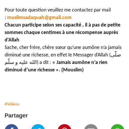
Pour toute question veuillez me contactez par mail
:
muslimsadaquah@gmail.com
Chacun participe selon ses capacité , il à pas de petite
sommes chaque centimes à une récompense auprès
d'Allah
Sache, cher frère, chère sœur qu’une aumône n’a jamais
diminué une richesse, en effet le Messager d’Allah (صلّى
الله عليه و سلّم) a dit :
« Jamais aumône n’a rien
diminué d’une richesse ». {Mouslim)
#Vidéos
Partager