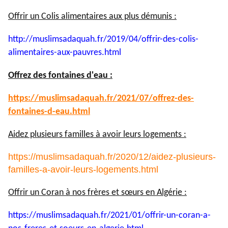
Offrir un Colis alimentaires aux plus démunis :
http://muslimsadaquah.fr/2019/
04/offrir-des-colis-
alimentaires-aux-pauvres.html
Offrez des fontaines d'eau :
https://muslimsadaquah.fr/
2021/07/offrez-des-
fontaines-
d-eau.html
Aidez plusieurs familles à avoir leurs logements :
https://muslimsadaquah.fr/2020/12/aidez-plusieurs-
familles-a-avoir-leurs-logements.html
Offrir un Coran à nos frères et sœurs en Algérie :
https://muslimsadaquah.fr/
2021/01/offrir-un-coran-a-