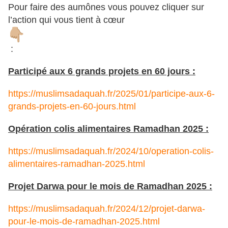
Pour faire des aumônes vous pouvez cliquer sur
l’action qui vous tient à cœur
:
Participé aux 6 grands projets en 60 jours :
https://muslimsadaquah.fr/2025/01/participe-aux-6-
grands-projets-en-60-jours.html
Opération colis alimentaires Ramadhan 2025 :
https://muslimsadaquah.fr/2024/10/operation-colis-
alimentaires-ramadhan-2025.html
Projet Darwa pour le mois de Ramadhan 2025 :
https://muslimsadaquah.fr/2024/12/projet-darwa-
pour-le-mois-de-ramadhan-2025.html