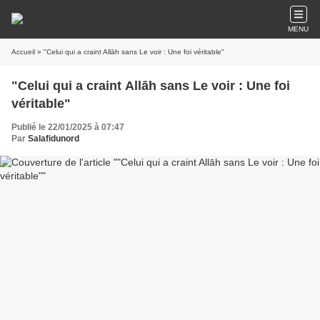
MENU
Accueil
» "Celui qui a craint Allāh sans Le voir : Une foi véritable"
"Celui qui a craint Allāh sans Le voir : Une foi
véritable"
Publié le 22/01/2025 à 07:47
Par
Salafidunord