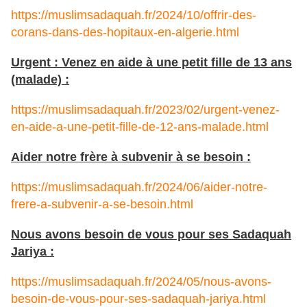
https://muslimsadaquah.fr/2024/10/offrir-des-
corans-dans-des-hopitaux-en-algerie.html
Urgent : Venez en aide à une petit fille de 13 ans
(malade) :
https://muslimsadaquah.fr/2023/02/urgent-venez-
en-aide-a-une-petit-fille-de-12-ans-malade.html
Aider notre frère à subvenir à se besoin :
https://muslimsadaquah.fr/2024/06/aider-notre-
frere-a-subvenir-a-se-besoin.html
Nous avons besoin de vous pour ses Sadaquah
Jariya :
https://muslimsadaquah.fr/2024/05/nous-avons-
besoin-de-vous-pour-ses-sadaquah-jariya.html