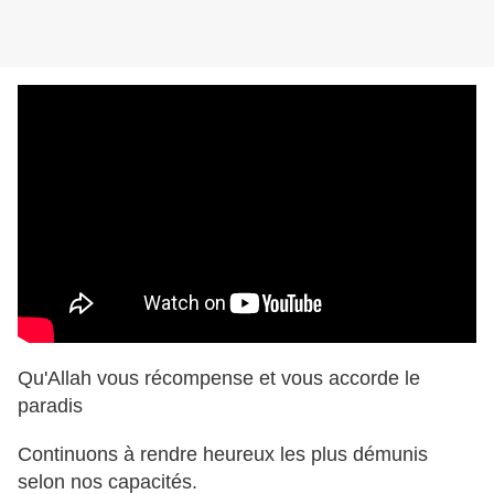
Qu'Allah vous récompense et vous accorde le
paradis
Continuons à rendre heureux les plus démunis
selon nos capacités.