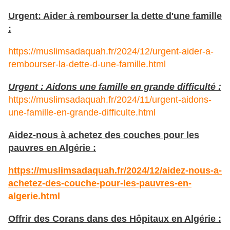
Urgent: Aider à rembourser la dette d'une famille
:
https://muslimsadaquah.fr/2024/12/urgent-aider-a-
rembourser-la-dette-d-une-famille.html
Urgent : Aidons une famille en grande difficulté :
https://muslimsadaquah.fr/2024/11/urgent-aidons-
une-famille-en-grande-difficulte.html
Aidez-nous à achetez des couches pour les
pauvres en Algérie :
https://muslimsadaquah.fr/2024/12/aidez-nous-a-
achetez-des-couche-pour-les-pauvres-en-
algerie.html
Offrir des Corans dans des Hôpitaux en Algérie :