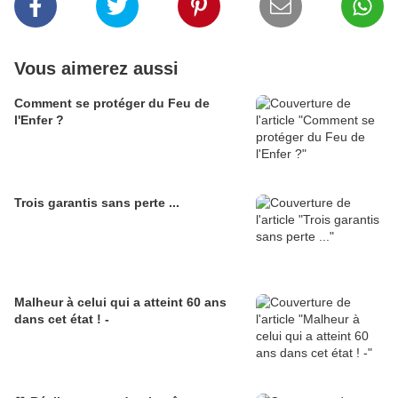
Vous aimerez aussi
Comment se protéger du Feu de
l'Enfer ?
Trois garantis sans perte ...
Malheur à celui qui a atteint 60 ans
dans cet état ! -