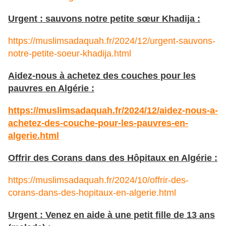
Urgent : sauvons notre petite sœur Khadija :
https://muslimsadaquah.fr/2024/12/urgent-sauvons-
notre-petite-soeur-khadija.html
Aidez-nous à achetez des couches pour les
pauvres en Algérie :
https://muslimsadaquah.fr/2024/12/aidez-nous-a-
achetez-des-couche-pour-les-pauvres-en-
algerie.html
Offrir des Corans dans des Hôpitaux en Algérie :
https://muslimsadaquah.fr/2024/10/offrir-des-
corans-dans-des-hopitaux-en-algerie.html
Urgent : Venez en aide à une petit fille de 13 ans