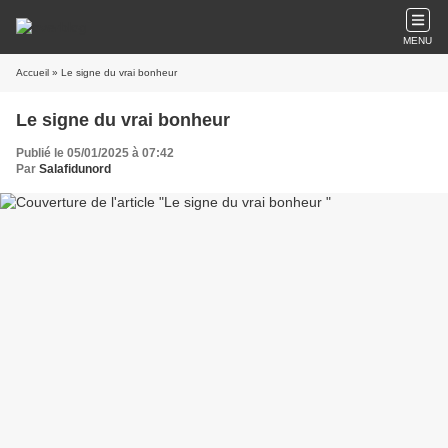
MENU
Accueil
» Le signe du vrai bonheur
Le signe du vrai bonheur
Publié le 05/01/2025 à 07:42
Par
Salafidunord