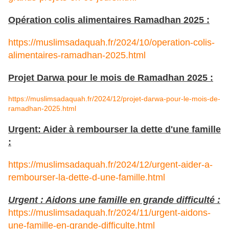
Opération colis alimentaires Ramadhan 2025 :
https://muslimsadaquah.fr/2024/10/operation-colis-
alimentaires-ramadhan-2025.html
Projet Darwa pour le mois de Ramadhan 2025 :
https://muslimsadaquah.fr/2024/12/projet-darwa-pour-le-mois-de-
ramadhan-2025.html
Urgent: Aider à rembourser la dette d'une famille
:
https://muslimsadaquah.fr/2024/12/urgent-aider-a-
rembourser-la-dette-d-une-famille.html
Urgent : Aidons une famille en grande difficulté :
https://muslimsadaquah.fr/2024/11/urgent-aidons-
une-famille-en-grande-difficulte.html