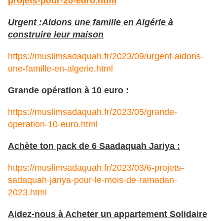
projets-pour-20-euro.html
Urgent :Aidons une famille en Algérie à
construire leur maison
https://muslimsadaquah.fr/2023/09/urgent-aidons-
une-famille-en-algerie.html
Grande opération à 10 euro :
https://muslimsadaquah.fr/2023/05/grande-
operation-10-euro.html
Achète ton pack de 6 Saadaquah Jariya :
https://muslimsadaquah.fr/2023/03/6-projets-
sadaquah-jariya-pour-le-mois-de-ramadan-
2023.html
Aidez-nous à Acheter un appartement Solidaire