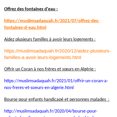
Offrez des fontaines d'eau :
https://muslimsadaquah.fr/
2021/07/offrez-des-
fontaines-
d-eau.html
Aidez plusieurs familles à avoir leurs logements :
https://muslimsadaquah.fr/2020/12/aidez-plusieurs-
familles-a-avoir-leurs-logements.html
Offrir un Coran à nos frères et sœurs en Algérie :
https://muslimsadaquah.fr/
2021/01/offrir-un-coran-a-
nos-
freres-et-soeurs-en-algerie.
html
Bourse pour enfants handicapé et personnes malades :
http://muslimsadaquah.fr/2020/
04/bourse-pour-