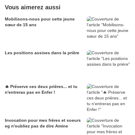
Vous aimerez aussi
Mobilisons-nous pour cette jeune
sœur de 15 ans
Les positions assises dans la prière
🔥 Préserve ces deux prières... et tu
n'entreras pas en Enfer !
Invocation pour mes frères et soeurs
eg n'oubliez pas de dire Amine