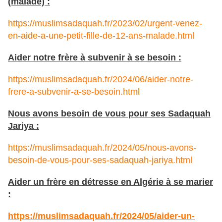
(malade) :
https://muslimsadaquah.fr/2023/02/urgent-venez-
en-aide-a-une-petit-fille-de-12-ans-malade.html
Aider notre frère à subvenir à se besoin :
https://muslimsadaquah.fr/2024/06/aider-notre-
frere-a-subvenir-a-se-besoin.html
Nous avons besoin de vous pour ses Sadaquah
Jariya :
https://muslimsadaquah.fr/2024/05/nous-avons-
besoin-de-vous-pour-ses-sadaquah-jariya.html
Aider un frère en détresse en Algérie à se marier
:
https://muslimsadaquah.fr/2024/05/aider-un-