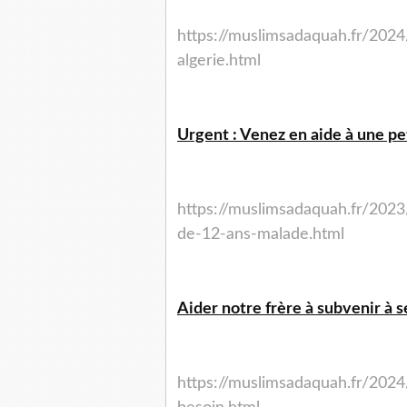
https://muslimsadaquah.fr/2024
algerie.html
Urgent : Venez en aide à une peti
https://muslimsadaquah.fr/2023
de-12-ans-malade.html
Aider notre frère à subvenir à s
https://muslimsadaquah.fr/2024