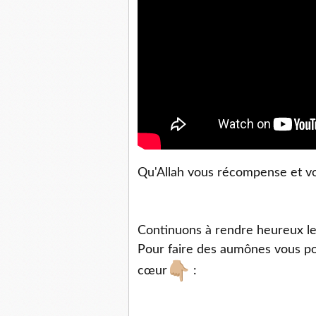
Qu'Allah vous récompense et vo
Continuons à rendre heureux le
Pour faire des aumônes vous pou
cœur
: