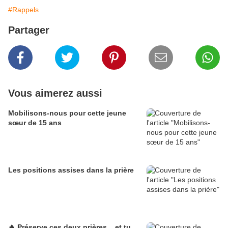
#Rappels
Partager
Vous aimerez aussi
Mobilisons-nous pour cette jeune
sœur de 15 ans
Les positions assises dans la prière
🔥 Préserve ces deux prières... et tu