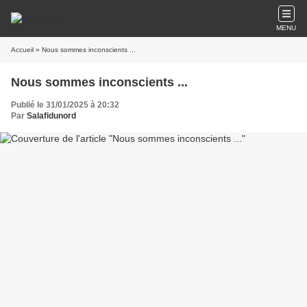
MENU
Accueil
» Nous sommes inconscients ...
Nous sommes inconscients ...
Publié le 31/01/2025 à 20:32
Par
Salafidunord