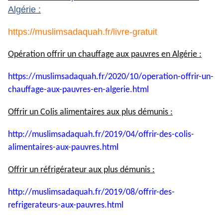
Algérie :
https://muslimsadaquah.fr/
livre-gratuit
Opération offrir un chauffage aux pauvres en Algérie :
https://muslimsadaquah.fr/
2020/10/operation-offrir-un-
chauffage-aux-pauvres-en-
algerie.html
Offrir un Colis alimentaires aux plus démunis :
http://muslimsadaquah.fr/2019/
04/offrir-des-colis-
alimentaires-aux-pauvres.html
Offrir un réfrigérateur aux plus démunis :
http://muslimsadaquah.fr/2019/
08/offrir-des-
refrigerateurs-
aux-pauvres.html