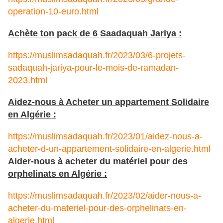
operation-10-euro.html
Achète ton pack de 6 Saadaquah Jariya :
https://muslimsadaquah.fr/2023/03/6-projets-
sadaquah-jariya-pour-le-mois-de-ramadan-
2023.html
Aidez-nous à Acheter un appartement Solidaire
en Algérie :
https://muslimsadaquah.fr/2023/01/aidez-nous-a-
acheter-d-un-appartement-solidaire-en-algerie.html
Aider-nous à acheter du matériel pour des
orphelinats en Algérie :
https://muslimsadaquah.fr/2023/02/aider-nous-a-
acheter-du-materiel-pour-des-orphelinats-en-
algerie.html