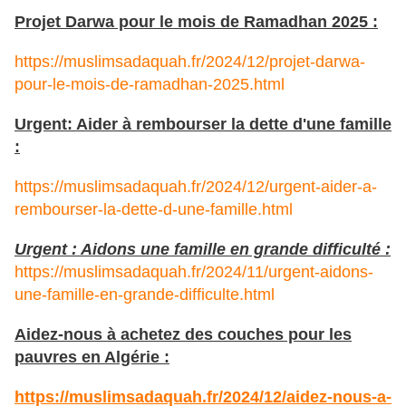
Projet Darwa pour le mois de Ramadhan 2025 :
https://muslimsadaquah.fr/2024/12/projet-darwa-
pour-le-mois-de-ramadhan-2025.html
Urgent: Aider à rembourser la dette d'une famille
:
https://muslimsadaquah.fr/2024/12/urgent-aider-a-
rembourser-la-dette-d-une-famille.html
Urgent : Aidons une famille en grande difficulté :
https://muslimsadaquah.fr/2024/11/urgent-aidons-
une-famille-en-grande-difficulte.html
Aidez-nous à achetez des couches pour les
pauvres en Algérie :
https://muslimsadaquah.fr/2024/12/aidez-nous-a-