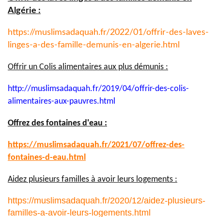
Algérie :
https://muslimsadaquah.fr/
2022/01/offrir-des-laves-
linges-a-des-famille-demunis-
en-algerie.html
Offrir un Colis alimentaires aux plus démunis :
http://muslimsadaquah.fr/2019/
04/offrir-des-colis-
alimentaires-aux-pauvres.html
Offrez des fontaines d'eau :
https://muslimsadaquah.fr/
2021/07/offrez-des-
fontaines-
d-eau.html
Aidez plusieurs familles à avoir leurs logements :
https://muslimsadaquah.fr/2020/12/aidez-plusieurs-
familles-a-avoir-leurs-logements.html