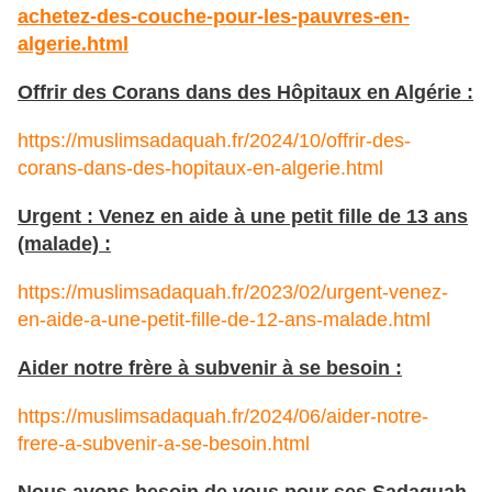
achetez-des-couche-pour-les-pauvres-en-
algerie.html
Offrir des Corans dans des Hôpitaux en Algérie :
https://muslimsadaquah.fr/2024/10/offrir-des-
corans-dans-des-hopitaux-en-algerie.html
Urgent : Venez en aide à une petit fille de 13 ans
(malade) :
https://muslimsadaquah.fr/2023/02/urgent-venez-
en-aide-a-une-petit-fille-de-12-ans-malade.html
Aider notre frère à subvenir à se besoin :
https://muslimsadaquah.fr/2024/06/aider-notre-
frere-a-subvenir-a-se-besoin.html