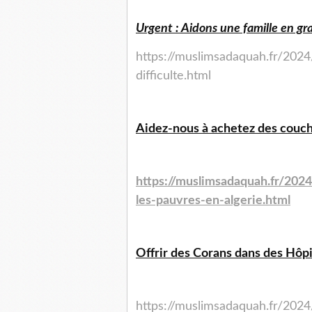
Urgent : Aidons une famille en gra
https://muslimsadaquah.fr/2024
difficulte.html
Aidez-nous à achetez des couche
https://muslimsadaquah.fr/202
les-pauvres-en-algerie.html
Offrir des Corans dans des Hôpi
https://muslimsadaquah.fr/2024