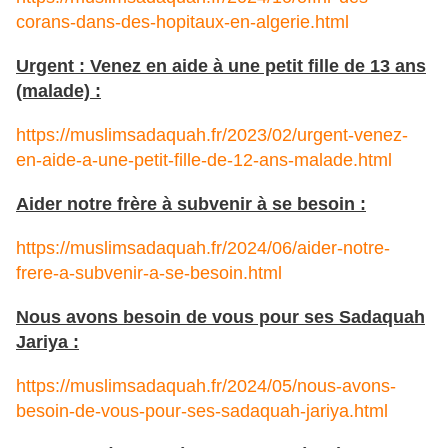
corans-dans-des-hopitaux-en-algerie.html
Urgent : Venez en aide à une petit fille de 13 ans
(malade) :
https://muslimsadaquah.fr/2023/02/urgent-venez-
en-aide-a-une-petit-fille-de-12-ans-malade.html
Aider notre frère à subvenir à se besoin :
https://muslimsadaquah.fr/2024/06/aider-notre-
frere-a-subvenir-a-se-besoin.html
Nous avons besoin de vous pour ses Sadaquah
Jariya :
https://muslimsadaquah.fr/2024/05/nous-avons-
besoin-de-vous-pour-ses-sadaquah-jariya.html