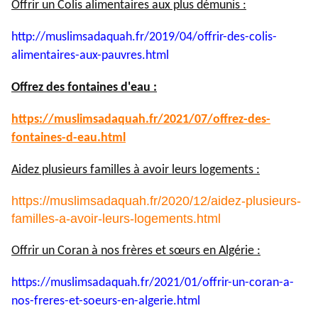
Offrir un Colis alimentaires aux plus démunis :
http://muslimsadaquah.fr/2019/
04/offrir-des-colis-
alimentaires-aux-pauvres.html
Offrez des fontaines d'eau :
https://muslimsadaquah.fr/
2021/07/offrez-des-
fontaines-
d-eau.html
Aidez plusieurs familles à avoir leurs logements :
https://muslimsadaquah.fr/2020/12/aidez-plusieurs-
familles-a-avoir-leurs-logements.html
Offrir un Coran à nos frères et sœurs en Algérie :
https://muslimsadaquah.fr/
2021/01/offrir-un-coran-a-
nos-
freres-et-soeurs-en-algerie.
html