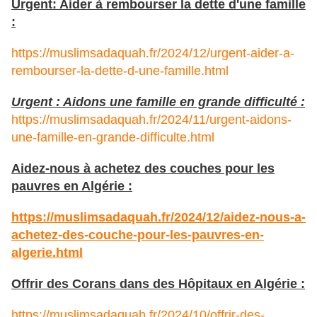
Urgent: Aider à rembourser la dette d'une famille
:
https://muslimsadaquah.fr/2024/12/urgent-aider-a-
rembourser-la-dette-d-une-famille.html
Urgent : Aidons une famille en grande difficulté :
https://muslimsadaquah.fr/2024/11/urgent-aidons-
une-famille-en-grande-difficulte.html
Aidez-nous à achetez des couches pour les
pauvres en Algérie :
https://muslimsadaquah.fr/2024/12/aidez-nous-a-
achetez-des-couche-pour-les-pauvres-en-
algerie.html
Offrir des Corans dans des Hôpitaux en Algérie :
https://muslimsadaquah.fr/2024/10/offrir-des-