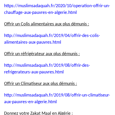
https://muslimsadaquah.fr/
2020/10/operation-offrir-un-
chauffage-aux-pauvres-en-
algerie.html
Offrir un Colis alimentaires aux plus démunis :
http://muslimsadaquah.fr/2019/
04/offrir-des-colis-
alimentaires-aux-pauvres.html
Offrir un réfrigérateur aux plus démunis :
http://muslimsadaquah.fr/2019/
08/offrir-des-
refrigerateurs-
aux-pauvres.html
Offrir un Climatiseur aux plus démunis :
http://muslimsadaquah.fr/2019/
08/offrir-un-climatiseur-
aux-
pauvres-en-algerie.html
Donnez votre Zakat Maal en Algérie :