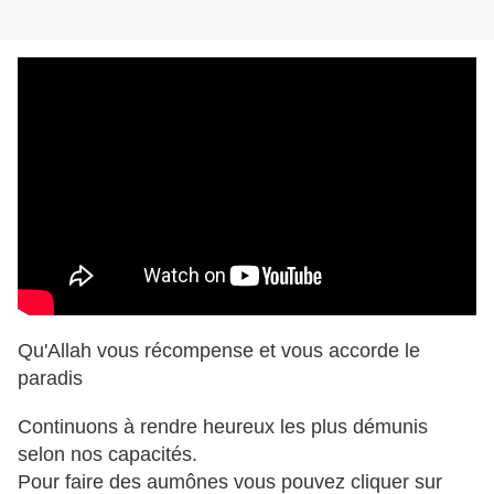
Qu'Allah vous récompense et vous accorde le
paradis
Continuons à rendre heureux les plus démunis
selon nos capacités.
Pour faire des aumônes vous pouvez cliquer sur