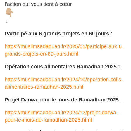
l’action qui vous tient à cœur
:
Participé aux 6 grands projets en 60 jours :
https://muslimsadaquah.fr/2025/01/participe-aux-6-
grands-projets-en-60-jours.html
Opération colis alimentaires Ramadhan 2025 :
https://muslimsadaquah.fr/2024/10/operation-colis-
alimentaires-ramadhan-2025.html
Projet Darwa pour le mois de Ramadhan 2025 :
https://muslimsadaquah.fr/2024/12/projet-darwa-
pour-le-mois-de-ramadhan-2025.html