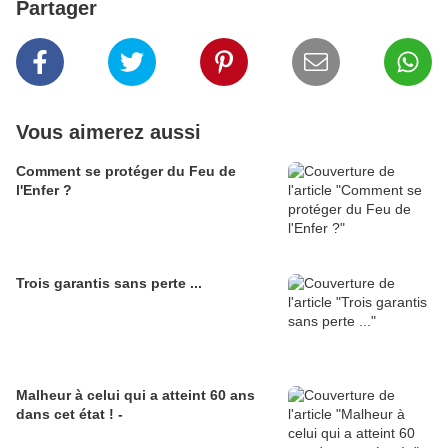
Partager
Vous aimerez aussi
Comment se protéger du Feu de
l'Enfer ?
Trois garantis sans perte ...
Malheur à celui qui a atteint 60 ans
dans cet état ! -