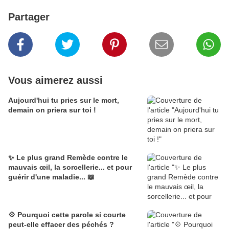
Partager
Vous aimerez aussi
Aujourd'hui tu pries sur le mort,
demain on priera sur toi !
✨ Le plus grand Remède contre le
mauvais œil, la sorcellerie... et pour
guérir d'une maladie... 📖
💠 Pourquoi cette parole si courte
peut-elle effacer des péchés ?