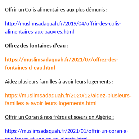
Offrir un Colis alimentaires aux plus démunis :
http://muslimsadaquah.fr/2019/
04/offrir-des-colis-
alimentaires-aux-pauvres.html
Offrez des fontaines d'eau :
https://muslimsadaquah.fr/
2021/07/offrez-des-
fontaines-
d-eau.html
Aidez plusieurs familles à avoir leurs logements :
https://muslimsadaquah.fr/2020/12/aidez-plusieurs-
familles-a-avoir-leurs-logements.html
Offrir un Coran à nos frères et sœurs en Algérie :
https://muslimsadaquah.fr/
2021/01/offrir-un-coran-a-