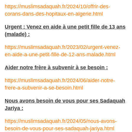
https://muslimsadaquah.fr/2024/10/offrir-des-
corans-dans-des-hopitaux-en-algerie.html
Urgent : Venez en aide à une petit fille de 13 ans
(malade) :
https://muslimsadaquah.fr/2023/02/urgent-venez-
en-aide-a-une-petit-fille-de-12-ans-malade.html
Aider notre frère à subvenir à se besoin :
https://muslimsadaquah.fr/2024/06/aider-notre-
frere-a-subvenir-a-se-besoin.html
Nous avons besoin de vous pour ses Sadaquah
Jariya :
https://muslimsadaquah.fr/2024/05/nous-avons-
besoin-de-vous-pour-ses-sadaquah-jariya.html