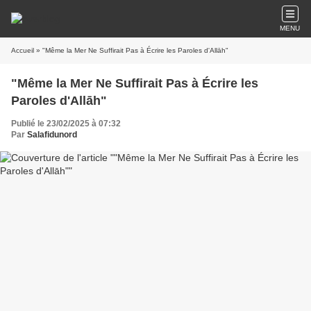
MENU
Accueil
» "Même la Mer Ne Suffirait Pas à Écrire les Paroles d'Allāh"
"Même la Mer Ne Suffirait Pas à Écrire les
Paroles d'Allāh"
Publié le 23/02/2025 à 07:32
Par
Salafidunord