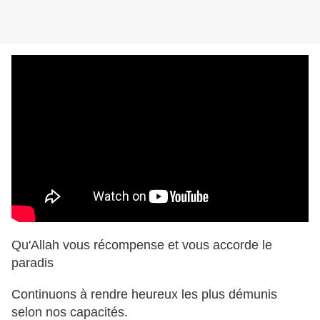
Qu'Allah vous récompense et vous accorde le
paradis
Continuons à rendre heureux les plus démunis
selon nos capacités.