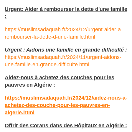
Urgent: Aider à rembourser la dette d'une famille
:
https://muslimsadaquah.fr/2024/12/urgent-aider-a-
rembourser-la-dette-d-une-famille.html
Urgent : Aidons une famille en grande difficulté :
https://muslimsadaquah.fr/2024/11/urgent-aidons-
une-famille-en-grande-difficulte.html
Aidez-nous à achetez des couches pour les
pauvres en Algérie :
https://muslimsadaquah.fr/2024/12/aidez-nous-a-
achetez-des-couche-pour-les-pauvres-en-
algerie.html
Offrir des Corans dans des Hôpitaux en Algérie :