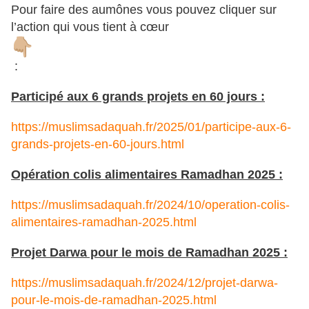
Pour faire des aumônes vous pouvez cliquer sur
l’action qui vous tient à cœur
:
Participé aux 6 grands projets en 60 jours :
https://muslimsadaquah.fr/2025/01/participe-aux-6-
grands-projets-en-60-jours.html
Opération colis alimentaires Ramadhan 2025 :
https://muslimsadaquah.fr/2024/10/operation-colis-
alimentaires-ramadhan-2025.html
Projet Darwa pour le mois de Ramadhan 2025 :
https://muslimsadaquah.fr/2024/12/projet-darwa-
pour-le-mois-de-ramadhan-2025.html