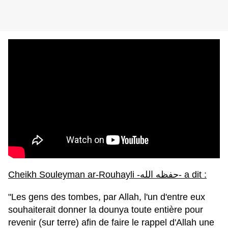
Cheikh Souleyman ar-Rouhayli -حفظه الله- a dit :
"Les gens des tombes, par Allah, l'un d'entre eux
souhaiterait donner la dounya toute entière pour
revenir (sur terre) afin de faire le rappel d'Allah une