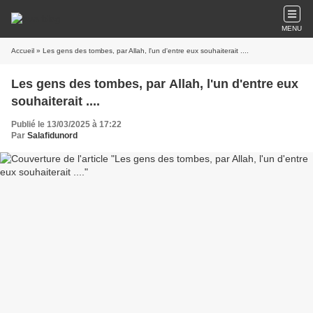
MENU
Accueil
» Les gens des tombes, par Allah, l'un d'entre eux souhaiterait ....
Les gens des tombes, par Allah, l'un d'entre eux
souhaiterait ....
Publié le 13/03/2025 à 17:22
Par
Salafidunord