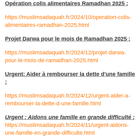
Opération colis alimentaires Ramadhan 2025 :
https://muslimsadaquah.fr/2024/10/operation-colis-
alimentaires-ramadhan-2025.html
Projet Darwa pour le mois de Ramadhan 2025 :
https://muslimsadaquah.fr/2024/12/projet-darwa-
pour-le-mois-de-ramadhan-2025.html
Urgent: Aider à rembourser la dette d'une famille
:
https://muslimsadaquah.fr/2024/12/urgent-aider-a-
rembourser-la-dette-d-une-famille.html
Urgent : Aidons une famille en grande difficulté :
https://muslimsadaquah.fr/2024/11/urgent-aidons-
une-famille-en-grande-difficulte.html