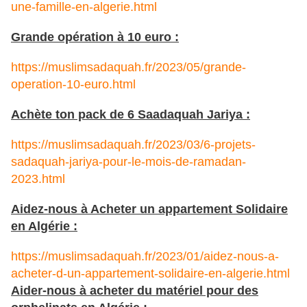
une-famille-en-algerie.html
Grande opération à 10 euro :
https://muslimsadaquah.fr/2023/05/grande-
operation-10-euro.html
Achète ton pack de 6 Saadaquah Jariya :
https://muslimsadaquah.fr/2023/03/6-projets-
sadaquah-jariya-pour-le-mois-de-ramadan-
2023.html
Aidez-nous à Acheter un appartement Solidaire
en Algérie :
https://muslimsadaquah.fr/2023/01/aidez-nous-a-
acheter-d-un-appartement-solidaire-en-algerie.html
Aider-nous à acheter du matériel pour des