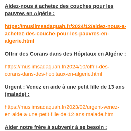
Aidez-nous à achetez des couches pour les
pauvres en Algérie :
https://muslimsadaquah.fr/2024/12/aidez-nous-a-
achetez-des-couche-pour-les-pauvres-en-
algerie.html
Offrir des Corans dans des Hôpitaux en Algérie :
https://muslimsadaquah.fr/2024/10/offrir-des-
corans-dans-des-hopitaux-en-algerie.html
Urgent : Venez en aide à une petit fille de 13 ans
(malade) :
https://muslimsadaquah.fr/2023/02/urgent-venez-
en-aide-a-une-petit-fille-de-12-ans-malade.html
Aider notre frère à subvenir à se besoin :