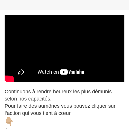
Continuons à rendre heureux les plus démunis
selon nos capacités.
Pour faire des aumônes vous pouvez cliquer sur
l’action qui vous tient à cœur