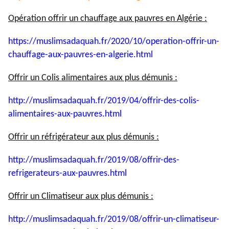
Opération offrir un chauffage aux pauvres en Algérie :
https://muslimsadaquah.fr/
2020/10/operation-offrir-un-
chauffage-aux-pauvres-en-
algerie.html
Offrir un Colis alimentaires aux plus démunis :
http://muslimsadaquah.fr/2019/
04/offrir-des-colis-
alimentaires-aux-pauvres.html
Offrir un réfrigérateur aux plus démunis :
http://muslimsadaquah.fr/2019/
08/offrir-des-
refrigerateurs-
aux-pauvres.html
Offrir un Climatiseur aux plus démunis :
http://muslimsadaquah.fr/2019/
08/offrir-un-climatiseur-