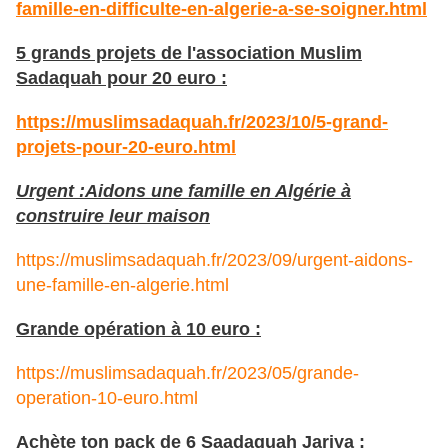
famille-en-difficulte-en-algerie-a-se-soigner.html
5 grands projets de l'association Muslim
Sadaquah pour 20 euro :
https://muslimsadaquah.fr/2023/10/5-grand-
projets-pour-20-euro.html
Urgent :Aidons une famille en Algérie à
construire leur maison
https://muslimsadaquah.fr/2023/09/urgent-aidons-
une-famille-en-algerie.html
Grande opération à 10 euro :
https://muslimsadaquah.fr/2023/05/grande-
operation-10-euro.html
Achète ton pack de 6 Saadaquah Jariya :