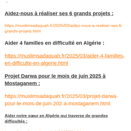
:
Aidez-nous à réaliser ses 6 grands projets :
https://muslimsadaquah.fr/2025/03/aidez-nous-a-realiser-ses-6-
grands-projets.html
Aider 4 familles en difficulté en Algérie :
https://muslimsadaquah.fr/2025/03/aider-4-familles-
en-difficulte-en-algerie.html
Projet Darwa pour le mois de juin 2025 à
Mostaganem :
https://muslimsadaquah.fr/2025/03/projet-darwa-
pour-le-mois-de-juin-202-a-mostaganem.html
Aider notre sœur en Algérie qui traverse de grandes
difficultés :