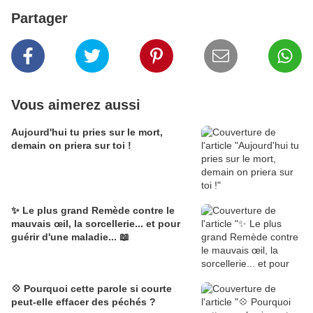
Partager
Vous aimerez aussi
Aujourd'hui tu pries sur le mort,
demain on priera sur toi !
✨ Le plus grand Remède contre le
mauvais œil, la sorcellerie... et pour
guérir d'une maladie... 📖
💠 Pourquoi cette parole si courte
peut-elle effacer des péchés ?