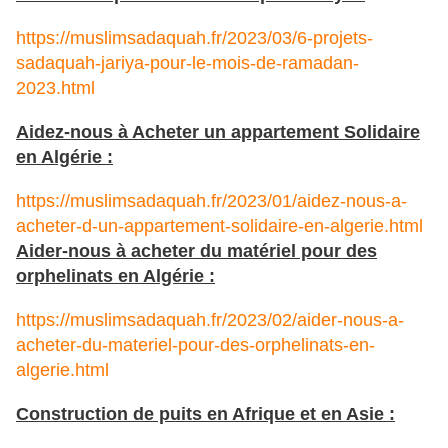
https://muslimsadaquah.fr/2023/03/6-projets-
sadaquah-jariya-pour-le-mois-de-ramadan-
2023.html
Aidez-nous à Acheter un appartement Solidaire
en Algérie :
https://muslimsadaquah.fr/2023/01/aidez-nous-a-
acheter-d-un-appartement-solidaire-en-algerie.html
Aider-nous à acheter du matériel pour des
orphelinats en Algérie :
https://muslimsadaquah.fr/2023/02/aider-nous-a-
acheter-du-materiel-pour-des-orphelinats-en-
algerie.html
Construction de puits en Afrique et en Asie :