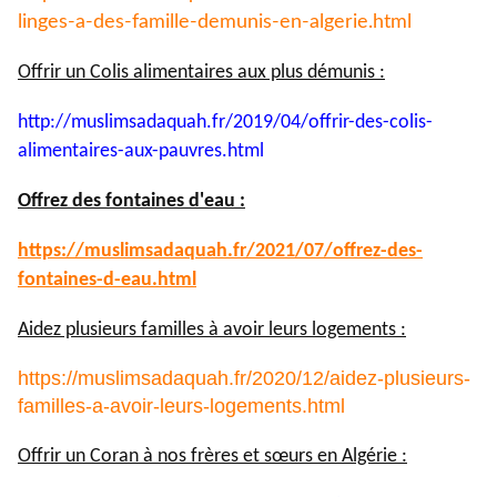
linges-a-des-famille-demunis-
en-algerie.html
Offrir un Colis alimentaires aux plus démunis :
http://muslimsadaquah.fr/2019/
04/offrir-des-colis-
alimentaires-aux-pauvres.html
Offrez des fontaines d'eau :
https://muslimsadaquah.fr/
2021/07/offrez-des-
fontaines-
d-eau.html
Aidez plusieurs familles à avoir leurs logements :
https://muslimsadaquah.fr/2020/12/aidez-plusieurs-
familles-a-avoir-leurs-logements.html
Offrir un Coran à nos frères et sœurs en Algérie :