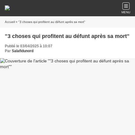
MENU
Accueil
» "3 choses qui profitent au défunt après sa mort"
"3 choses qui profitent au défunt après sa mort"
Publié le 03/04/2025 à 10:07
Par
Salafidunord