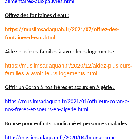
alimentaires-aux-pauvres.html
Offrez des fontaines d'eau :
https://muslimsadaquah.fr/
2021/07/offrez-des-
fontaines-
d-eau.html
Aidez plusieurs familles à avoir leurs logements :
https://muslimsadaquah.fr/2020/12/aidez-plusieurs-
familles-a-avoir-leurs-logements.html
Offrir un Coran à nos frères et sœurs en Algérie :
https://muslimsadaquah.fr/
2021/01/offrir-un-coran-a-
nos-
freres-et-soeurs-en-algerie.
html
Bourse pour enfants handicapé et personnes malades :
http://muslimsadaquah.fr/2020/
04/bourse-pour-