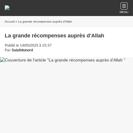
MENU
Accueil
» La grande récompenses auprès d'Allah
La grande récompenses auprès d'Allah
Publié le 14/05/2025 à 15:37
Par
Salafidunord