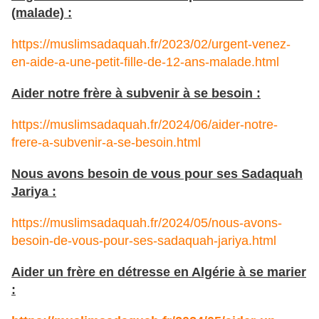
(malade) :
https://muslimsadaquah.fr/2023/02/urgent-venez-
en-aide-a-une-petit-fille-de-12-ans-malade.html
Aider notre frère à subvenir à se besoin :
https://muslimsadaquah.fr/2024/06/aider-notre-
frere-a-subvenir-a-se-besoin.html
Nous avons besoin de vous pour ses Sadaquah
Jariya :
https://muslimsadaquah.fr/2024/05/nous-avons-
besoin-de-vous-pour-ses-sadaquah-jariya.html
Aider un frère en détresse en Algérie à se marier
: