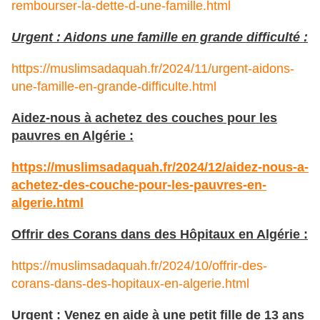
rembourser-la-dette-d-une-famille.html
Urgent : Aidons une famille en grande difficulté :
https://muslimsadaquah.fr/2024/11/urgent-aidons-
une-famille-en-grande-difficulte.html
Aidez-nous à achetez des couches pour les
pauvres en Algérie :
https://muslimsadaquah.fr/2024/12/aidez-nous-a-
achetez-des-couche-pour-les-pauvres-en-
algerie.html
Offrir des Corans dans des Hôpitaux en Algérie :
https://muslimsadaquah.fr/2024/10/offrir-des-
corans-dans-des-hopitaux-en-algerie.html
Urgent : Venez en aide à une petit fille de 13 ans