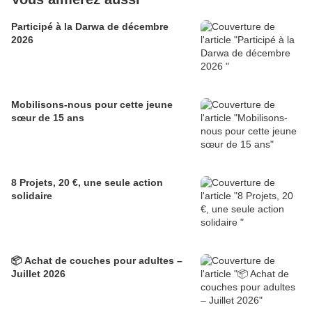
Participé à la Darwa de décembre
2026
Mobilisons-nous pour cette jeune
sœur de 15 ans
8 Projets, 20 €, une seule action
solidaire
📦 Achat de couches pour adultes –
Juillet 2026