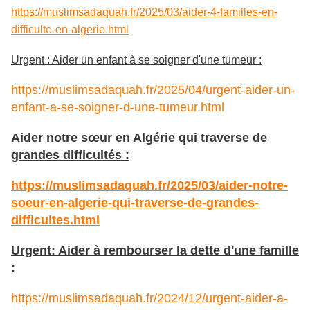
https://muslimsadaquah.fr/2025/03/aider-4-familles-en-
difficulte-en-algerie.html
Urgent : Aider un enfant à se soigner d'une tumeur :
https://muslimsadaquah.fr/2025/04/urgent-aider-un-
enfant-a-se-soigner-d-une-tumeur.html
Aider notre sœur en Algérie qui traverse de
grandes difficultés :
https://muslimsadaquah.fr/2025/03/aider-notre-
soeur-en-algerie-qui-traverse-de-grandes-
difficultes.html
Urgent: Aider à rembourser la dette d'une famille
:
https://muslimsadaquah.fr/2024/12/urgent-aider-a-