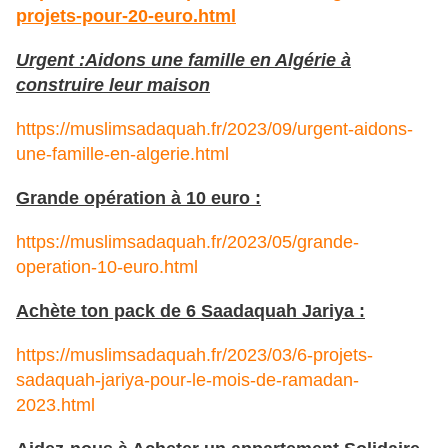
projets-pour-20-euro.html
Urgent :Aidons une famille en Algérie à
construire leur maison
https://muslimsadaquah.fr/2023/09/urgent-aidons-
une-famille-en-algerie.html
Grande opération à 10 euro :
https://muslimsadaquah.fr/2023/05/grande-
operation-10-euro.html
Achète ton pack de 6 Saadaquah Jariya :
https://muslimsadaquah.fr/2023/03/6-projets-
sadaquah-jariya-pour-le-mois-de-ramadan-
2023.html