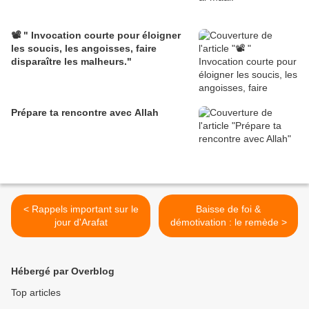
📽️ " Invocation courte pour éloigner
les soucis, les angoisses, faire
disparaître les malheurs."
Prépare ta rencontre avec Allah
< Rappels important sur le
Baisse de foi &
jour d'Arafat
démotivation : le remède >
Hébergé par Overblog
Top articles