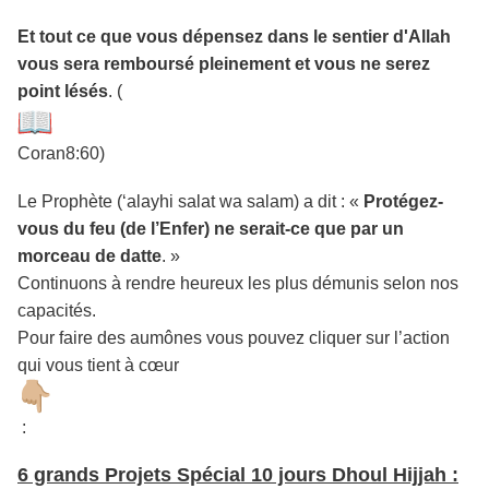
Et tout ce que vous dépensez dans le sentier d'Allah
vous sera remboursé pleinement et vous ne serez
point lésés
. (
Coran8:60)
Le Prophète (‘alayhi salat wa salam) a dit : «
Protégez-
vous du feu (de l’Enfer) ne serait-ce que par un
morceau de datte
. »
Continuons à rendre heureux les plus démunis selon nos
capacités.
Pour faire des aumônes vous pouvez cliquer sur l’action
qui vous tient à cœur
:
6 grands Projets Spécial 10 jours Dhoul Hijjah :