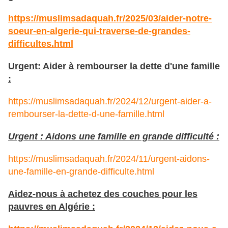
https://muslimsadaquah.fr/2025/03/aider-notre-
soeur-en-algerie-qui-traverse-de-grandes-
difficultes.html
Urgent: Aider à rembourser la dette d'une famille
:
https://muslimsadaquah.fr/2024/12/urgent-aider-a-
rembourser-la-dette-d-une-famille.html
Urgent : Aidons une famille en grande difficulté :
https://muslimsadaquah.fr/2024/11/urgent-aidons-
une-famille-en-grande-difficulte.html
Aidez-nous à achetez des couches pour les
pauvres en Algérie :