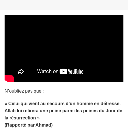
N’oubliez pas que :
« Celui qui vient au secours d’un homme en détresse,
Allah lui retirera une peine parmi les peines du Jour de
la résurrection »
(Rapporté par Ahmad)