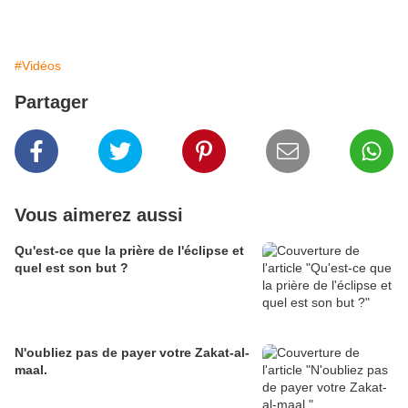
#Vidéos
Partager
Vous aimerez aussi
Qu'est-ce que la prière de l'éclipse et
quel est son but ?
N'oubliez pas de payer votre Zakat-al-
maal.