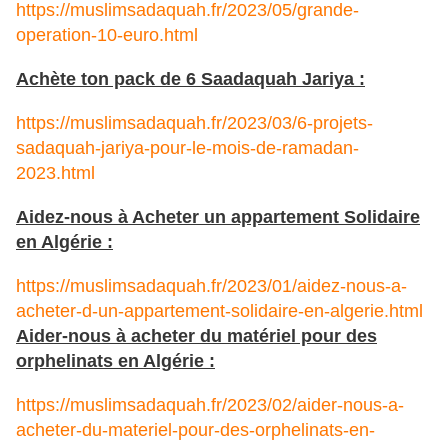
https://muslimsadaquah.fr/2023/05/grande-
operation-10-euro.html
Achète ton pack de 6 Saadaquah Jariya :
https://muslimsadaquah.fr/2023/03/6-projets-
sadaquah-jariya-pour-le-mois-de-ramadan-
2023.html
Aidez-nous à Acheter un appartement Solidaire
en Algérie :
https://muslimsadaquah.fr/2023/01/aidez-nous-a-
acheter-d-un-appartement-solidaire-en-algerie.html
Aider-nous à acheter du matériel pour des
orphelinats en Algérie :
https://muslimsadaquah.fr/2023/02/aider-nous-a-
acheter-du-materiel-pour-des-orphelinats-en-