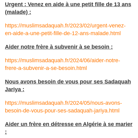
Urgent : Venez en aide à une petit fille de 13 ans
(malade) :
https://muslimsadaquah.fr/2023/02/urgent-venez-
en-aide-a-une-petit-fille-de-12-ans-malade.html
Aider notre frère à subvenir à se besoin :
https://muslimsadaquah.fr/2024/06/aider-notre-
frere-a-subvenir-a-se-besoin.html
Nous avons besoin de vous pour ses Sadaquah
Jariya :
https://muslimsadaquah.fr/2024/05/nous-avons-
besoin-de-vous-pour-ses-sadaquah-jariya.html
Aider un frère en détresse en Algérie à se marier
: