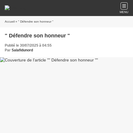
MENU
Accueil
» " Défendre son honneur "
" Défendre son honneur "
Publié le 30/07/2025 à 04:55
Par
Salafidunord