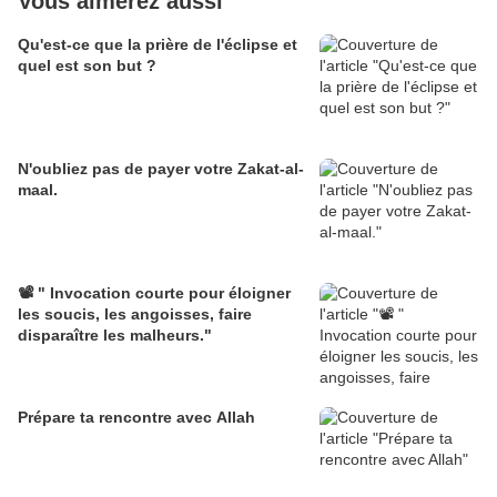
Vous aimerez aussi
Qu'est-ce que la prière de l'éclipse et
quel est son but ?
N'oubliez pas de payer votre Zakat-al-
maal.
📽️ " Invocation courte pour éloigner
les soucis, les angoisses, faire
disparaître les malheurs."
Prépare ta rencontre avec Allah