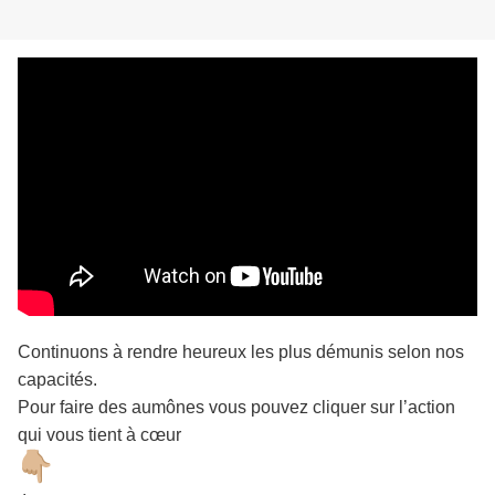
Continuons à rendre heureux les plus démunis selon nos
capacités.
Pour faire des aumônes vous pouvez cliquer sur l’action
qui vous tient à cœur