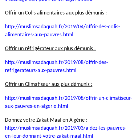
Offrir un Colis alimentaires aux plus démunis :
http://muslimsadaquah.fr/2019/
04/offrir-des-colis-
alimentaires-aux-pauvres.html
Offrir un réfrigérateur aux plus démunis :
http://muslimsadaquah.fr/2019/
08/offrir-des-
refrigerateurs-
aux-pauvres.html
Offrir un Climatiseur aux plus démunis :
http://muslimsadaquah.fr/2019/
08/offrir-un-climatiseur-
aux-
pauvres-en-algerie.html
Donnez votre Zakat Maal en Algérie :
http://muslimsadaquah.fr/2019/
03/aidez-les-pauvres-
en-leur-
donnant-votre-zakat-maal.html