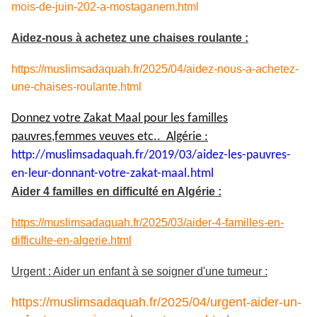
mois-de-juin-202-a-mostaganem.html
Aidez-nous à achetez une chaises roulante :
https://muslimsadaquah.fr/2025/04/aidez-nous-a-achetez-
une-chaises-roulante.html
Donnez votre Zakat Maal pour les familles
pauvres,femmes veuves etc.. Algérie :
http://muslimsadaquah.fr/2019/
03/aidez-les-pauvres-
en-leur-
donnant-votre-zakat-maal.html
Aider 4 familles en difficulté en Algérie :
https://muslimsadaquah.fr/2025/03/aider-4-familles-en-
difficulte-en-algerie.html
Urgent : Aider un enfant à se soigner d'une tumeur :
https://muslimsadaquah.fr/2025/04/urgent-aider-un-