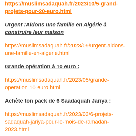
https://muslimsadaquah.fr/2023/10/5-grand-
projets-pour-20-euro.html
Urgent :Aidons une famille en Algérie à
construire leur maison
https://muslimsadaquah.fr/2023/09/urgent-aidons-
une-famille-en-algerie.html
Grande opération à 10 euro :
https://muslimsadaquah.fr/2023/05/grande-
operation-10-euro.html
Achète ton pack de 6 Saadaquah Jariya :
https://muslimsadaquah.fr/2023/03/6-projets-
sadaquah-jariya-pour-le-mois-de-ramadan-
2023.html