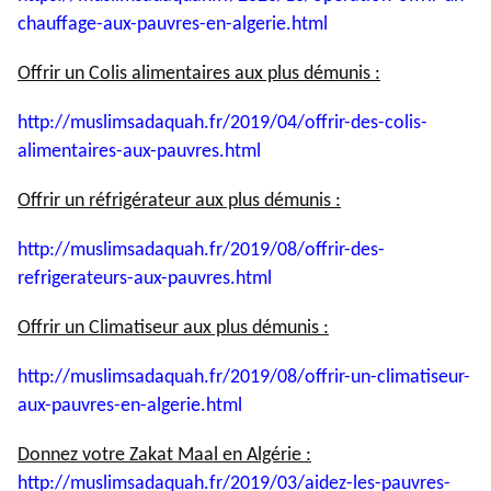
chauffage-aux-pauvres-en-
algerie.html
Offrir un Colis alimentaires aux plus démunis :
http://muslimsadaquah.fr/2019/
04/offrir-des-colis-
alimentaires-aux-pauvres.html
Offrir un réfrigérateur aux plus démunis :
http://muslimsadaquah.fr/2019/
08/offrir-des-
refrigerateurs-
aux-pauvres.html
Offrir un Climatiseur aux plus démunis :
http://muslimsadaquah.fr/2019/
08/offrir-un-climatiseur-
aux-
pauvres-en-algerie.html
Donnez votre Zakat Maal en Algérie :
http://muslimsadaquah.fr/2019/
03/aidez-les-pauvres-