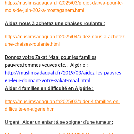
https://muslimsadaquah.fr/2025/03/projet-darwa-pour-le-
mois-de-juin-202-a-mostaganem.html
Aidez-nous à achetez une chaises roulante :
https://muslimsadaquah.fr/2025/04/aidez-nous-a-achetez-
une-chaises-roulante.html
Donnez votre Zakat Maal pour les familles
pauvres,femmes veuves etc.. Algérie :
http://muslimsadaquah.fr/2019/
03/aidez-les-pauvres-
en-leur-
donnant-votre-zakat-maal.html
Aider 4 familles en difficulté en Algérie :
https://muslimsadaquah.fr/2025/03/aider-4-familles-en-
difficulte-en-algerie.html
Urgent : Aider un enfant à se soigner d'une tumeur :