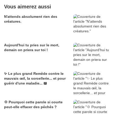
Vous aimerez aussi
N'attends absolument rien des
créatures.
Aujourd'hui tu pries sur le mort,
demain on priera sur toi !
✨ Le plus grand Remède contre le
mauvais œil, la sorcellerie... et pour
guérir d'une maladie... 📖
💠 Pourquoi cette parole si courte
peut-elle effacer des péchés ?