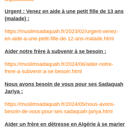
Urgent : Venez en aide à une petit fille de 13 ans
(malade) :
https://muslimsadaquah.fr/2023/02/urgent-venez-
en-aide-a-une-petit-fille-de-12-ans-malade.html
Aider notre frère à subvenir à se besoin :
https://muslimsadaquah.fr/2024/06/aider-notre-
frere-a-subvenir-a-se-besoin.html
Nous avons besoin de vous pour ses Sadaquah
Jariya :
https://muslimsadaquah.fr/2024/05/nous-avons-
besoin-de-vous-pour-ses-sadaquah-jariya.html
Aider un frère en détresse en Algérie à se marier