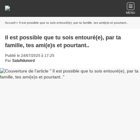
MENU
Accueil
» Il est possible que tu sois entouré(e), par ta famille, tes ami(e)s et pourtant..
Il est possible que tu sois entouré(e), par ta
famille, tes ami(e)s et pourtant..
Publié le 24/07/2025 à 17:25
Par
Salafidunord