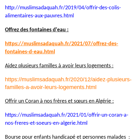
http://muslimsadaquah.fr/2019/
04/offrir-des-colis-
alimentaires-aux-pauvres.html
Offrez des fontaines d'eau :
https://muslimsadaquah.fr/
2021/07/offrez-des-
fontaines-
d-eau.html
Aidez plusieurs familles à avoir leurs logements :
https://muslimsadaquah.fr/2020/12/aidez-plusieurs-
familles-a-avoir-leurs-logements.html
Offrir un Coran à nos frères et sœurs en Algérie :
https://muslimsadaquah.fr/
2021/01/offrir-un-coran-a-
nos-
freres-et-soeurs-en-algerie.
html
Bourse pour enfants handicapé et personnes malades :