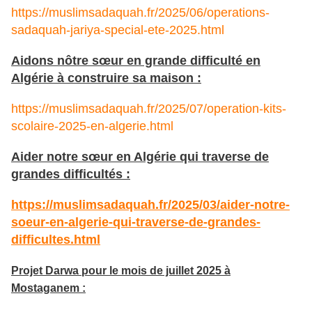
https://muslimsadaquah.fr/2025/06/operations-
sadaquah-jariya-special-ete-2025.html
Aidons nôtre sœur en grande difficulté en
Algérie à construire sa maison :
https://muslimsadaquah.fr/2025/07/operation-kits-
scolaire-2025-en-algerie.html
Aider notre sœur en Algérie qui traverse de
grandes difficultés :
https://muslimsadaquah.fr/2025/03/aider-notre-
soeur-en-algerie-qui-traverse-de-grandes-
difficultes.html
Projet Darwa pour le mois de juillet 2025 à
Mostaganem :