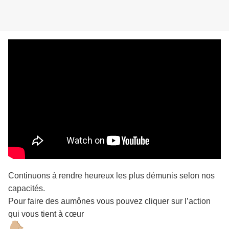
Continuons à rendre heureux les plus démunis selon nos
capacités.
Pour faire des aumônes vous pouvez cliquer sur l’action
qui vous tient à cœur