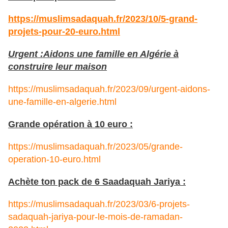
https://muslimsadaquah.fr/2023/10/5-grand-
projets-pour-20-euro.html
Urgent :Aidons une famille en Algérie à
construire leur maison
https://muslimsadaquah.fr/2023/09/urgent-aidons-
une-famille-en-algerie.html
Grande opération à 10 euro :
https://muslimsadaquah.fr/2023/05/grande-
operation-10-euro.html
Achète ton pack de 6 Saadaquah Jariya :
https://muslimsadaquah.fr/2023/03/6-projets-
sadaquah-jariya-pour-le-mois-de-ramadan-