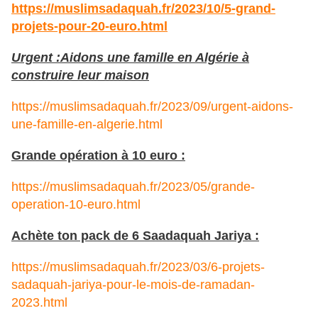
https://muslimsadaquah.fr/2023/10/5-grand-
projets-pour-20-euro.html
Urgent :Aidons une famille en Algérie à
construire leur maison
https://muslimsadaquah.fr/2023/09/urgent-aidons-
une-famille-en-algerie.html
Grande opération à 10 euro :
https://muslimsadaquah.fr/2023/05/grande-
operation-10-euro.html
Achète ton pack de 6 Saadaquah Jariya :
https://muslimsadaquah.fr/2023/03/6-projets-
sadaquah-jariya-pour-le-mois-de-ramadan-
2023.html