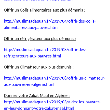
Offrir un Colis alimentaires aux plus démunis :
http://muslimsadaquah.fr/2019/
04/offrir-des-colis-
alimentaires-aux-pauvres.html
Offrir un réfrigérateur aux plus démunis :
http://muslimsadaquah.fr/2019/
08/offrir-des-
refrigerateurs-
aux-pauvres.html
Offrir un Climatiseur aux plus démunis :
http://muslimsadaquah.fr/2019/
08/offrir-un-climatiseur-
aux-
pauvres-en-algerie.html
Donnez votre Zakat Maal en Algérie :
http://muslimsadaquah.fr/2019/
03/aidez-les-pauvres-
en-leur-
donnant-votre-zakat-maal.html