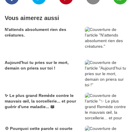
Vous aimerez aussi
N'attends absolument rien des
créatures.
Aujourd'hui tu pries sur le mort,
demain on priera sur toi !
✨ Le plus grand Remède contre le
mauvais œil, la sorcellerie... et pour
guérir d'une maladie... 📖
💠 Pourquoi cette parole si courte