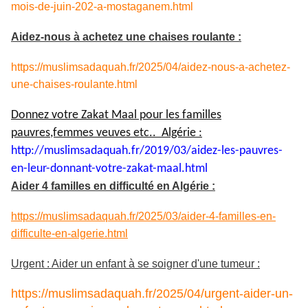
mois-de-juin-202-a-mostaganem.html
Aidez-nous à achetez une chaises roulante :
https://muslimsadaquah.fr/2025/04/aidez-nous-a-achetez-
une-chaises-roulante.html
Donnez votre Zakat Maal pour les familles
pauvres,femmes veuves etc.. Algérie :
http://muslimsadaquah.fr/2019/
03/aidez-les-pauvres-
en-leur-
donnant-votre-zakat-maal.html
Aider 4 familles en difficulté en Algérie :
https://muslimsadaquah.fr/2025/03/aider-4-familles-en-
difficulte-en-algerie.html
Urgent : Aider un enfant à se soigner d'une tumeur :
https://muslimsadaquah.fr/2025/04/urgent-aider-un-