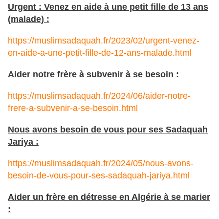
Urgent : Venez en aide à une petit fille de 13 ans
(malade) :
https://muslimsadaquah.fr/2023/02/urgent-venez-
en-aide-a-une-petit-fille-de-12-ans-malade.html
Aider notre frère à subvenir à se besoin :
https://muslimsadaquah.fr/2024/06/aider-notre-
frere-a-subvenir-a-se-besoin.html
Nous avons besoin de vous pour ses Sadaquah
Jariya :
https://muslimsadaquah.fr/2024/05/nous-avons-
besoin-de-vous-pour-ses-sadaquah-jariya.html
Aider un frère en détresse en Algérie à se marier
: