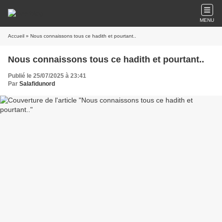
MENU
Accueil
» Nous connaissons tous ce hadith et pourtant..
Nous connaissons tous ce hadith et pourtant..
Publié le 25/07/2025 à 23:41
Par
Salafidunord