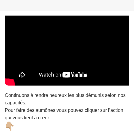
Continuons à rendre heureux les plus démunis selon nos
capacités.
Pour faire des aumônes vous pouvez cliquer sur l’action
qui vous tient à cœur