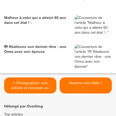
Malheur à celui qui a atteint 60 ans
dans cet état ! -
🤲 Réalisons son dernier rêve : une
Omra avec son épouse
< Photographier sont
Reviens vers Allāh >
enfants et l'envoyer aux
gens
Hébergé par Overblog
Top articles