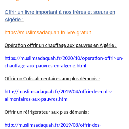
Offrir un livre important à nos frères et sœurs en
Algérie :
https://muslimsadaquah.fr/
livre-gratuit
Opération offrir un chauffage aux pauvres en Algérie :
https://muslimsadaquah.fr/
2020/10/operation-offrir-un-
chauffage-aux-pauvres-en-
algerie.html
Offrir un Colis alimentaires aux plus démunis :
http://muslimsadaquah.fr/2019/
04/offrir-des-colis-
alimentaires-aux-pauvres.html
Offrir un réfrigérateur aux plus démunis :
http://muslimsadaquah.fr/2019/
08/offrir-des-