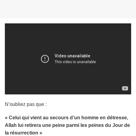
N’oubliez pas que :
« Celui qui vient au secours d’un homme en détresse,
Allah lui retirera une peine parmi les peines du Jour de
la résurrection »