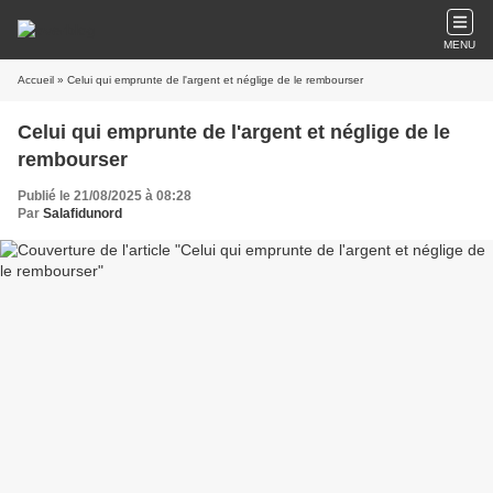
MENU
Accueil
» Celui qui emprunte de l'argent et néglige de le rembourser
Celui qui emprunte de l'argent et néglige de le
rembourser
Publié le 21/08/2025 à 08:28
Par
Salafidunord