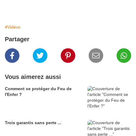
#Vidéos
Partager
Vous aimerez aussi
Comment se protéger du Feu de
l'Enfer ?
Trois garantis sans perte ...