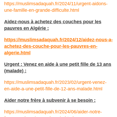
https://muslimsadaquah.fr/2024/11/urgent-aidons-
une-famille-en-grande-difficulte.html
Aidez-nous à achetez des couches pour les
pauvres en Algérie :
https://muslimsadaquah.fr/2024/12/aidez-nous-a-
achetez-des-couche-pour-les-pauvres-en-
algerie.html
Urgent : Venez en aide à une petit fille de 13 ans
(malade) :
https://muslimsadaquah.fr/2023/02/urgent-venez-
en-aide-a-une-petit-fille-de-12-ans-malade.html
Aider notre frère à subvenir à se besoin :
https://muslimsadaquah.fr/2024/06/aider-notre-