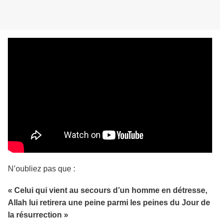
N’oubliez pas que :
« Celui qui vient au secours d’un homme en détresse,
Allah lui retirera une peine parmi les peines du Jour de
la résurrection »