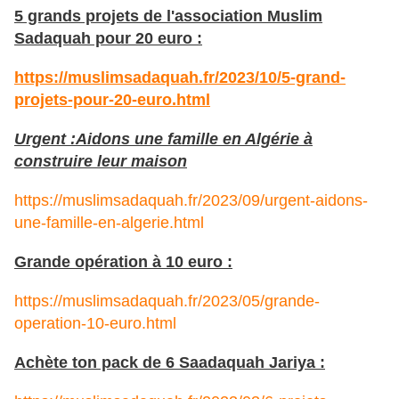
5 grands projets de l'association Muslim
Sadaquah pour 20 euro :
https://muslimsadaquah.fr/2023/10/5-grand-
projets-pour-20-euro.html
Urgent :Aidons une famille en Algérie à
construire leur maison
https://muslimsadaquah.fr/2023/09/urgent-aidons-
une-famille-en-algerie.html
Grande opération à 10 euro :
https://muslimsadaquah.fr/2023/05/grande-
operation-10-euro.html
Achète ton pack de 6 Saadaquah Jariya :