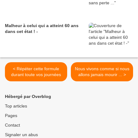
Malheur à celui qui a atteint 60 ans
dans cet état ! -
< Répéter cette formule
Nous vivons comme si nous
durant toute vos journées
allons jamais mourir ... >
Hébergé par Overblog
Top articles
Pages
Contact
Signaler un abus