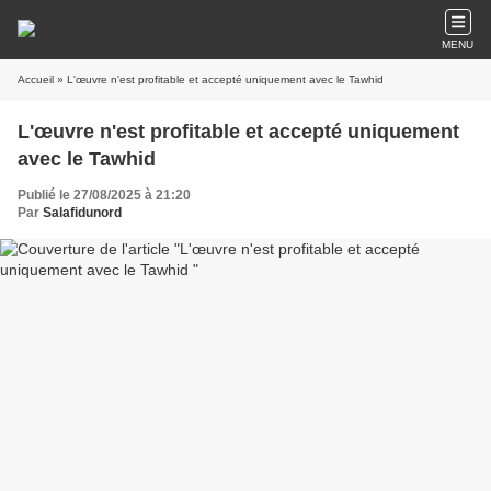
MENU
Accueil
» L'œuvre n'est profitable et accepté uniquement avec le Tawhid
L'œuvre n'est profitable et accepté uniquement
avec le Tawhid
Publié le 27/08/2025 à 21:20
Par
Salafidunord