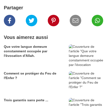
Partager
Vous aimerez aussi
Que votre langue demeure
constamment occupée par
l'évocation d'Allah.
Comment se protéger du Feu de
l'Enfer ?
Trois garantis sans perte ...