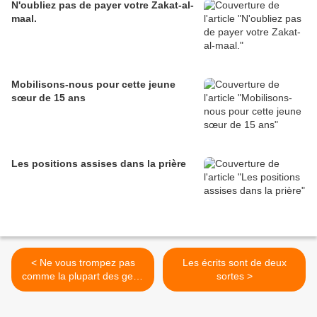
N'oubliez pas de payer votre Zakat-al-
maal.
Mobilisons-nous pour cette jeune
sœur de 15 ans
Les positions assises dans la prière
< Ne vous trompez pas
Les écrits sont de deux
comme la plupart des gens
sortes >
dans cette vie..