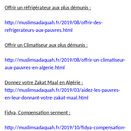
Offrir un réfrigérateur aux plus démunis :
http://muslimsadaquah.fr/2019/
08/offrir-des-
refrigerateurs-
aux-pauvres.html
Offrir un Climatiseur aux plus démunis :
http://muslimsadaquah.fr/2019/
08/offrir-un-climatiseur-
aux-
pauvres-en-algerie.html
Donnez votre Zakat Maal en Algérie :
http://muslimsadaquah.fr/2019/
03/aidez-les-pauvres-
en-leur-
donnant-votre-zakat-maal.html
Fidya, Compensation serment :
http://muslimsadaquah.fr/2019/
10/fidya-compensation-