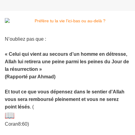
N’oubliez pas que :
« Celui qui vient au secours d’un homme en détresse,
Allah lui retirera une peine parmi les peines du Jour de
la résurrection »
(Rapporté par Ahmad)
Et tout ce que vous dépensez dans le sentier d'Allah
vous sera remboursé pleinement et vous ne serez
point lésés
. (
Coran8:60)