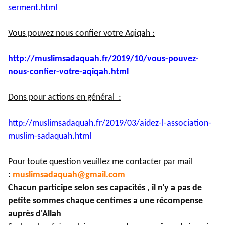
serment.
html
Vous pouvez nous confier votre Aqiqah :
http://muslimsadaquah.fr/2019/
10/vous-pouvez-
nous-confier-
votre-aqiqah.html
Dons pour actions en général :
http://muslimsadaquah.fr/2019/
03/aidez-l-association-
muslim-
sadaquah.html
Pour toute question veuillez me contacter par mail
:
muslimsadaquah@gmail.com
Chacun participe selon ses capacités , il n'y a pas de
petite sommes chaque centimes a une récompense
auprès d'Allah