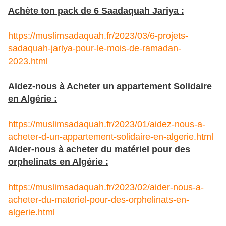
Achète ton pack de 6 Saadaquah Jariya :
https://muslimsadaquah.fr/2023/03/6-projets-
sadaquah-jariya-pour-le-mois-de-ramadan-
2023.html
Aidez-nous à Acheter un appartement Solidaire
en Algérie :
https://muslimsadaquah.fr/2023/01/aidez-nous-a-
acheter-d-un-appartement-solidaire-en-algerie.html
Aider-nous à acheter du matériel pour des
orphelinats en Algérie :
https://muslimsadaquah.fr/2023/02/aider-nous-a-
acheter-du-materiel-pour-des-orphelinats-en-
algerie.html