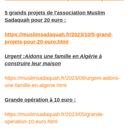
5 grands projets de l'association Muslim
Sadaquah pour 20 euro :
https://muslimsadaquah.fr/2023/10/5-grand-
projets-pour-20-euro.html
Urgent :Aidons une famille en Algérie à
construire leur maison
https://muslimsadaquah.fr/2023/09/urgent-aidons-
une-famille-en-algerie.html
Grande opération à 10 euro :
https://muslimsadaquah.fr/2023/05/grande-
operation-10-euro.html