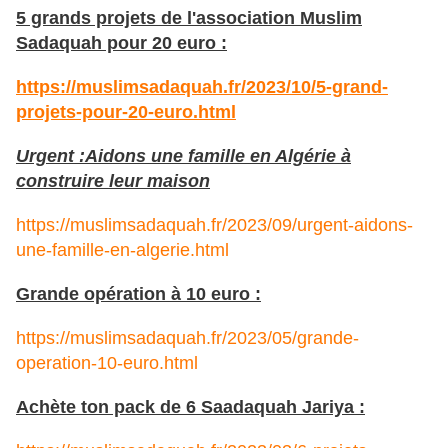
5 grands projets de l'association Muslim
Sadaquah pour 20 euro :
https://muslimsadaquah.fr/2023/10/5-grand-
projets-pour-20-euro.html
Urgent :Aidons une famille en Algérie à
construire leur maison
https://muslimsadaquah.fr/2023/09/urgent-aidons-
une-famille-en-algerie.html
Grande opération à 10 euro :
https://muslimsadaquah.fr/2023/05/grande-
operation-10-euro.html
Achète ton pack de 6 Saadaquah Jariya :