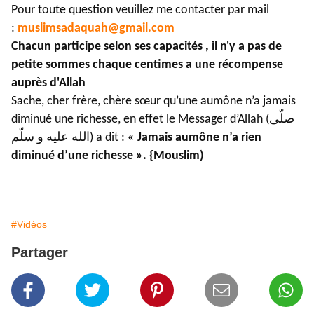
Pour toute question veuillez me contacter par mail
:
muslimsadaquah@gmail.com
Chacun participe selon ses capacités , il n'y a pas de
petite sommes chaque centimes a une récompense
auprès d'Allah
Sache, cher frère, chère sœur qu’une aumône n’a jamais
diminué une richesse, en effet le Messager d’Allah (صلّى
الله عليه و سلّم) a dit :
« Jamais aumône n’a rien
diminué d’une richesse ». {Mouslim)
#Vidéos
Partager