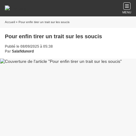
MENU
Accueil
» Pour enfin tirer un trait sur les soucis
Pour enfin tirer un trait sur les soucis
Publié le 08/09/2025 à 05:38
Par
Salafidunord