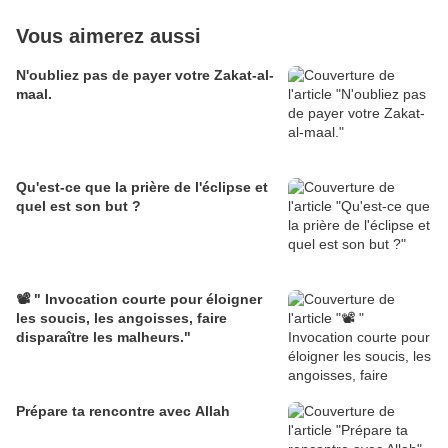
Vous aimerez aussi
N'oubliez pas de payer votre Zakat-al-
maal.
Qu'est-ce que la prière de l'éclipse et
quel est son but ?
📽️ " Invocation courte pour éloigner
les soucis, les angoisses, faire
disparaître les malheurs."
Prépare ta rencontre avec Allah