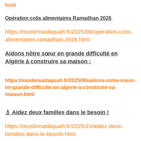
troisi
Opération colis alimentaires Ramadhan 2026
https://muslimsadaquah.fr/2025/09/operation-colis-
alimentaires-ramadhan-2026.html
Aidons nôtre sœur en grande difficulté en
Algérie à construire sa maison :
https://muslimsadaquah.fr/2025/06/aidons-notre-soeur-
en-grande-difficulte-en-algerie-a-construire-sa-
maison.html
💧 Aidez deux familles dans le besoin !
https://muslimsadaquah.fr/2025/10/aidez-deux-
familles-dans-le-besoin.html