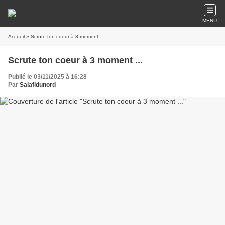
MENU
Accueil
» Scrute ton coeur à 3 moment ...
Scrute ton coeur à 3 moment ...
Publié le 03/11/2025 à 16:28
Par
Salafidunord