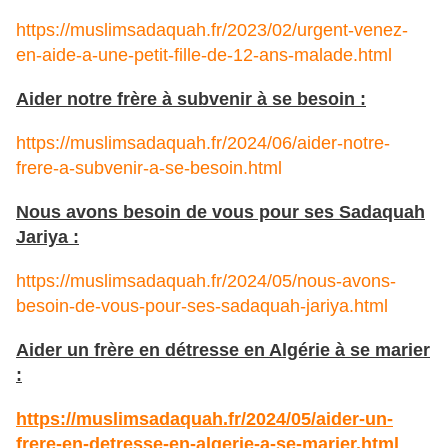
https://muslimsadaquah.fr/2023/02/urgent-venez-
en-aide-a-une-petit-fille-de-12-ans-malade.html
Aider notre frère à subvenir à se besoin :
https://muslimsadaquah.fr/2024/06/aider-notre-
frere-a-subvenir-a-se-besoin.html
Nous avons besoin de vous pour ses Sadaquah
Jariya :
https://muslimsadaquah.fr/2024/05/nous-avons-
besoin-de-vous-pour-ses-sadaquah-jariya.html
Aider un frère en détresse en Algérie à se marier
:
https://muslimsadaquah.fr/2024/05/aider-un-
frere-en-detresse-en-algerie-a-se-marier.html