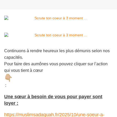
Continuons à rendre heureux les plus démunis selon nos
capacités.
Pour faire des aumônes vous pouvez cliquer sur l’action
qui vous tient à cœur
:
Une sœur à besoin de vous pour payer sont
loyer :
https://muslimsadaquah.fr/2025/10/une-soeur-a-