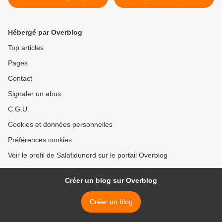
tes épreuves >
Hébergé par Overblog
Top articles
Pages
Contact
Signaler un abus
C.G.U.
Cookies et données personnelles
Préférences cookies
Voir le profil de Salafidunord sur le portail Overblog
Créer un blog sur Overblog
Créer un blog