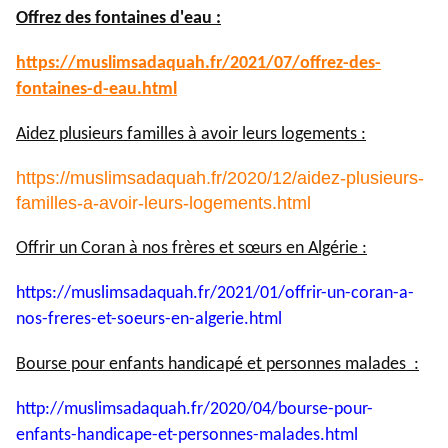
Offrez des fontaines d'eau :
https://muslimsadaquah.fr/
2021/07/offrez-des-
fontaines-
d-eau.html
Aidez plusieurs familles à avoir leurs logements :
https://muslimsadaquah.fr/2020/12/aidez-plusieurs-
familles-a-avoir-leurs-logements.html
Offrir un Coran à nos frères et sœurs en Algérie :
https://muslimsadaquah.fr/
2021/01/offrir-un-coran-a-
nos-
freres-et-soeurs-en-algerie.
html
Bourse pour enfants handicapé et personnes malades :
http://muslimsadaquah.fr/2020/
04/bourse-pour-
enfants-
handicape-et-personnes-
malades.html