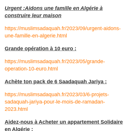
Urgent :Aidons une famille en Algérie à
construire leur maison
https://muslimsadaquah.fr/2023/09/urgent-aidons-
une-famille-en-algerie.html
Grande opération à 10 euro :
https://muslimsadaquah.fr/2023/05/grande-
operation-10-euro.html
Achète ton pack de 6 Saadaquah Jariya :
https://muslimsadaquah.fr/2023/03/6-projets-
sadaquah-jariya-pour-le-mois-de-ramadan-
2023.html
Aidez-nous à Acheter un appartement Solidaire
en Algérie :