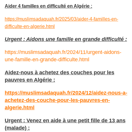
Aider 4 familles en difficulté en Algérie :
https://muslimsadaquah.fr/2025/03/aider-4-familles-en-
difficulte-en-algerie.html
Urgent : Aidons une famille en grande difficulté :
https://muslimsadaquah.fr/2024/11/urgent-aidons-
une-famille-en-grande-difficulte.html
Aidez-nous à achetez des couches pour les
pauvres en Algérie :
https://muslimsadaquah.fr/2024/12/aidez-nous-a-
achetez-des-couche-pour-les-pauvres-en-
algerie.html
Urgent : Venez en aide à une petit fille de 13 ans
(malade) :