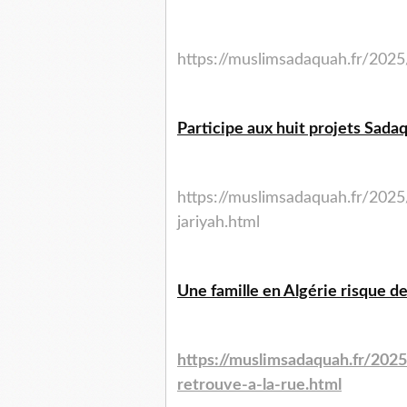
https://muslimsadaquah.fr/2025
Participe aux huit projets Sada
https://muslimsadaquah.fr/2025
jariyah.html
Une famille en Algérie risque de 
https://muslimsadaquah.fr/2025
retrouve-a-la-rue.html