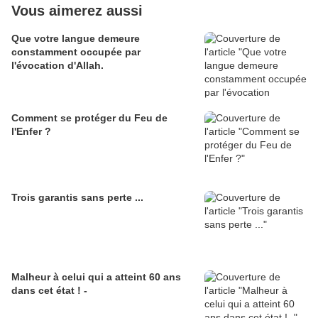
Vous aimerez aussi
Que votre langue demeure
constamment occupée par
l'évocation d'Allah.
Comment se protéger du Feu de
l'Enfer ?
Trois garantis sans perte ...
Malheur à celui qui a atteint 60 ans
dans cet état ! -