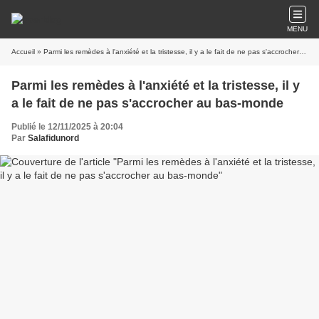
MENU
Accueil
» Parmi les remèdes à l'anxiété et la tristesse, il y a le fait de ne pas s'accrocher au bas-monde
Parmi les remèdes à l'anxiété et la tristesse, il y
a le fait de ne pas s'accrocher au bas-monde
Publié le 12/11/2025 à 20:04
Par
Salafidunord