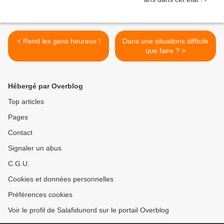
< Rend les gens heureux !
Dans une situations difficile
que faire ? >
Hébergé par Overblog
Top articles
Pages
Contact
Signaler un abus
C.G.U.
Cookies et données personnelles
Préférences cookies
Voir le profil de Salafidunord sur le portail Overblog