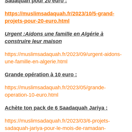
Sadaquah pour 20 euro :
https://muslimsadaquah.fr/2023/10/5-grand-
projets-pour-20-euro.html
Urgent :Aidons une famille en Algérie à
construire leur maison
https://muslimsadaquah.fr/2023/09/urgent-aidons-
une-famille-en-algerie.html
Grande opération à 10 euro :
https://muslimsadaquah.fr/2023/05/grande-
operation-10-euro.html
Achète ton pack de 6 Saadaquah Jariya :
https://muslimsadaquah.fr/2023/03/6-projets-
sadaquah-jariya-pour-le-mois-de-ramadan-