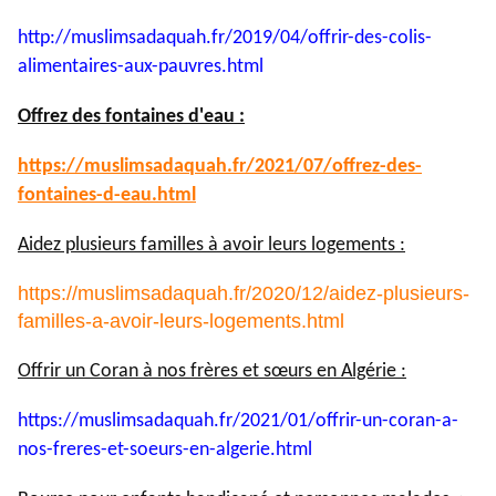
http://muslimsadaquah.fr/2019/
04/offrir-des-colis-
alimentaires-aux-pauvres.html
Offrez des fontaines d'eau :
https://muslimsadaquah.fr/
2021/07/offrez-des-
fontaines-
d-eau.html
Aidez plusieurs familles à avoir leurs logements :
https://muslimsadaquah.fr/2020/12/aidez-plusieurs-
familles-a-avoir-leurs-logements.html
Offrir un Coran à nos frères et sœurs en Algérie :
https://muslimsadaquah.fr/
2021/01/offrir-un-coran-a-
nos-
freres-et-soeurs-en-algerie.
html