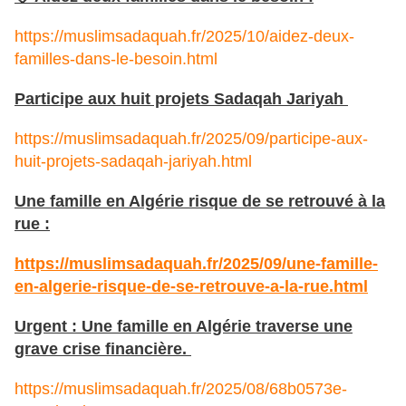
https://muslimsadaquah.fr/2025/10/aidez-deux-
familles-dans-le-besoin.html
Participe aux huit projets Sadaqah Jariyah
https://muslimsadaquah.fr/2025/09/participe-aux-
huit-projets-sadaqah-jariyah.html
Une famille en Algérie risque de se retrouvé à la
rue :
https://muslimsadaquah.fr/2025/09/une-famille-
en-algerie-risque-de-se-retrouve-a-la-rue.html
Urgent : Une famille en Algérie traverse une
grave crise financière.
https://muslimsadaquah.fr/2025/08/68b0573e-