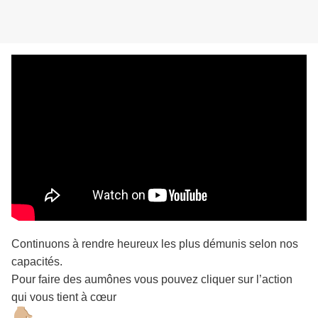
Continuons à rendre heureux les plus démunis selon nos
capacités.
Pour faire des aumônes vous pouvez cliquer sur l’action
qui vous tient à cœur