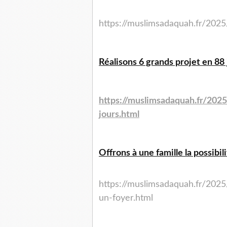
https://muslimsadaquah.fr/202
Réalisons 6 grands projet en 88 
https://muslimsadaquah.fr/2025
jours.html
Offrons à une famille la possibi
https://muslimsadaquah.fr/2025
un-foyer.html