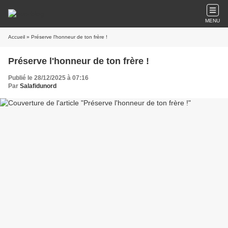
MENU
Accueil
» Préserve l'honneur de ton frère !
Préserve l'honneur de ton frère !
Publié le 28/12/2025 à 07:16
Par
Salafidunord