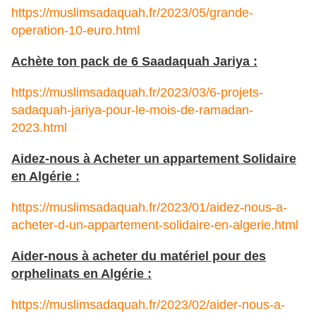
https://muslimsadaquah.fr/2023/05/grande-
operation-10-euro.html
Achète ton pack de 6 Saadaquah Jariya :
https://muslimsadaquah.fr/2023/03/6-projets-
sadaquah-jariya-pour-le-mois-de-ramadan-
2023.html
Aidez-nous à Acheter un appartement Solidaire
en Algérie :
https://muslimsadaquah.fr/2023/01/aidez-nous-a-
acheter-d-un-appartement-solidaire-en-algerie.html
Aider-nous à acheter du matériel pour des
orphelinats en Algérie :
https://muslimsadaquah.fr/2023/02/aider-nous-a-