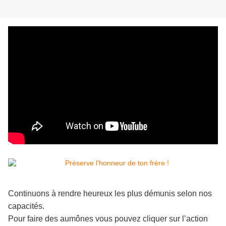
Continuons à rendre heureux les plus démunis selon nos
capacités.
Pour faire des aumônes vous pouvez cliquer sur l’action