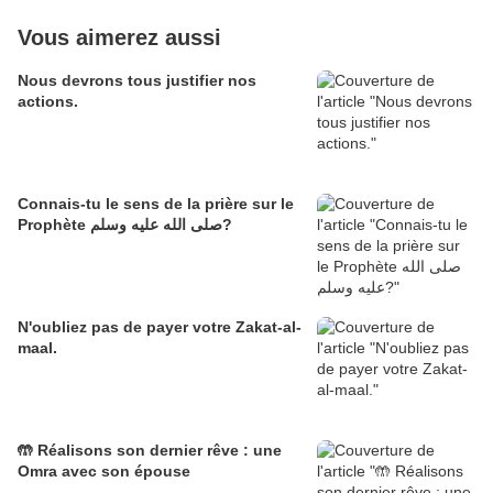
Vous aimerez aussi
Nous devrons tous justifier nos
actions.
Connais-tu le sens de la prière sur le
Prophète صلى الله عليه وسلم?
N'oubliez pas de payer votre Zakat-al-
maal.
🤲 Réalisons son dernier rêve : une
Omra avec son épouse