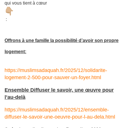
qui vous tient à cœur
:
Offrons à une famille la possibilité d’avoir son propre
logement:
https://muslimsadaquah.fr/2025/12/solidarite-
logement-2-500-pour-sauver-un-foyer.html
Ensemble Diffuser le savoir, une œuvre pour
l’au-delà
https://muslimsadaquah.fr/2025/12/ensemble-
diffuser-le-savoir-une-oeuvre-pour-l-au-dela.html