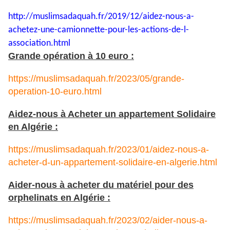
http://muslimsadaquah.fr/2019/
12/aidez-nous-a-
achetez-une-
camionnette-pour-les-actions-
de-l-
association.html
Grande opération à 10 euro :
https://muslimsadaquah.fr/2023/05/grande-
operation-10-euro.html
Aidez-nous à Acheter un appartement Solidaire
en Algérie :
https://muslimsadaquah.fr/2023/01/aidez-nous-a-
acheter-d-un-appartement-solidaire-en-algerie.html
Aider-nous à acheter du matériel pour des
orphelinats en Algérie :
https://muslimsadaquah.fr/2023/02/aider-nous-a-