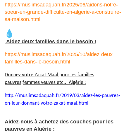
https://muslimsadaquah.fr/2025/06/aidons-notre-
soeur-en-grande-difficulte-en-algerie-a-construire-
sa-maison.html
Aidez deux familles dans le besoin !
https://muslimsadaquah.fr/2025/10/aidez-deux-
familles-dans-le-besoin.html
Donnez votre Zakat Maal pour les familles
pauvres,femmes veuves etc.. Algérie :
http://muslimsadaquah.fr/2019/
03/aidez-les-pauvres-
en-leur-
donnant-votre-zakat-maal.html
Aidez-nous à achetez des couches pour les
pauvres en Algérie :