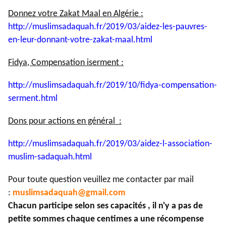
Donnez votre Zakat Maal en Algérie :
http://muslimsadaquah.fr/2019/
03/aidez-les-pauvres-
en-leur-
donnant-votre-zakat-maal.html
Fidya, Compensation iserment :
http://muslimsadaquah.fr/2019/
10/fidya-compensation-
serment.
html
Dons pour actions en général :
http://muslimsadaquah.fr/2019/
03/aidez-l-association-
muslim-
sadaquah.html
Pour toute question veuillez me contacter par mail
:
muslimsadaquah@gmail.com
Chacun participe selon ses capacités , il n'y a pas de
petite sommes chaque centimes a une récompense