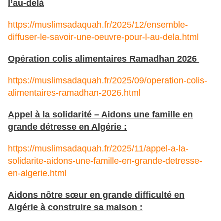
l’au-delà
https://muslimsadaquah.fr/2025/12/ensemble-
diffuser-le-savoir-une-oeuvre-pour-l-au-dela.html
Opération colis alimentaires Ramadhan 2026
https://muslimsadaquah.fr/2025/09/operation-colis-
alimentaires-ramadhan-2026.html
Appel à la solidarité – Aidons une famille en
grande détresse en Algérie :
https://muslimsadaquah.fr/2025/11/appel-a-la-
solidarite-aidons-une-famille-en-grande-detresse-
en-algerie.html
Aidons nôtre sœur en grande difficulté en
Algérie à construire sa maison :