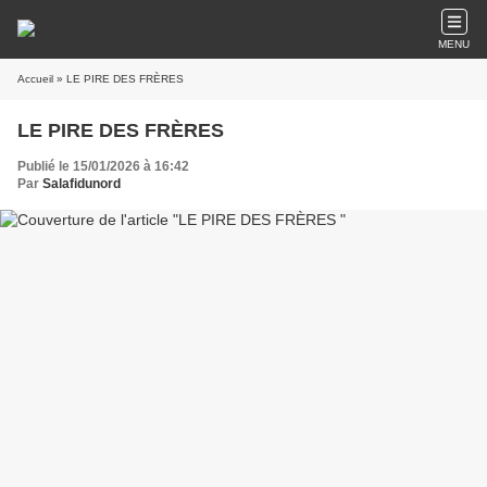
MENU
Accueil
» LE PIRE DES FRÈRES
LE PIRE DES FRÈRES
Publié le 15/01/2026 à 16:42
Par
Salafidunord