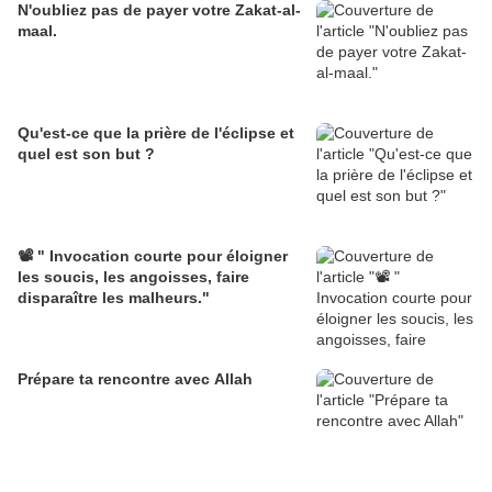
N'oubliez pas de payer votre Zakat-al-
maal.
Qu'est-ce que la prière de l'éclipse et
quel est son but ?
📽️ " Invocation courte pour éloigner
les soucis, les angoisses, faire
disparaître les malheurs."
Prépare ta rencontre avec Allah