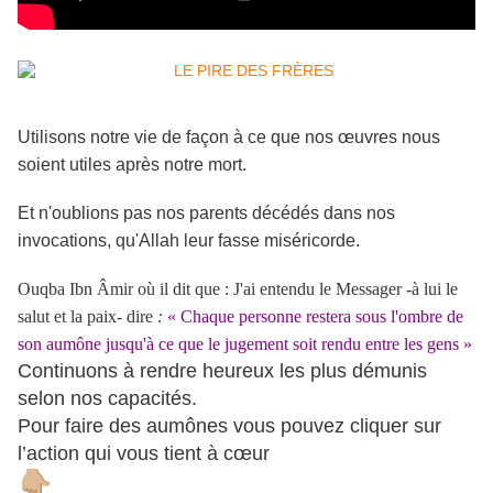
Utilisons notre vie de façon à ce que nos œuvres nous
soient utiles après notre mort.
Et n'oublions pas nos parents décédés dans nos
invocations, qu'Allah leur fasse miséricorde.
Ouqba Ibn Âmir où il dit que : J'ai entendu le Messager -à lui le
salut et la paix- dire
:
«
Chaque personne restera sous l'ombre de
son aumône jusqu'à ce que le jugement soit rendu entre les gens
»
Continuons à rendre heureux les plus démunis
selon nos capacités.
Pour faire des aumônes vous pouvez cliquer sur
l’action qui vous tient à cœur