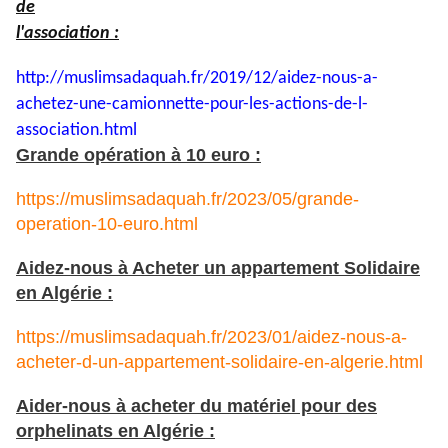
de
l'association :
http://muslimsadaquah.fr/2019/
12/aidez-nous-a-
achetez-une-
camionnette-pour-les-actions-
de-l-
association.html
Grande opération à 10 euro :
https://muslimsadaquah.fr/2023/05/grande-
operation-10-euro.html
Aidez-nous à Acheter un appartement Solidaire
en Algérie :
https://muslimsadaquah.fr/2023/01/aidez-nous-a-
acheter-d-un-appartement-solidaire-en-algerie.html
Aider-nous à acheter du matériel pour des
orphelinats en Algérie :