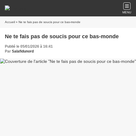
MENU
Accueil
» Ne te fais pas de soucis pour ce bas-monde
Ne te fais pas de soucis pour ce bas-monde
Publié le 05/01/2026 à 16:41
Par
Salafidunord