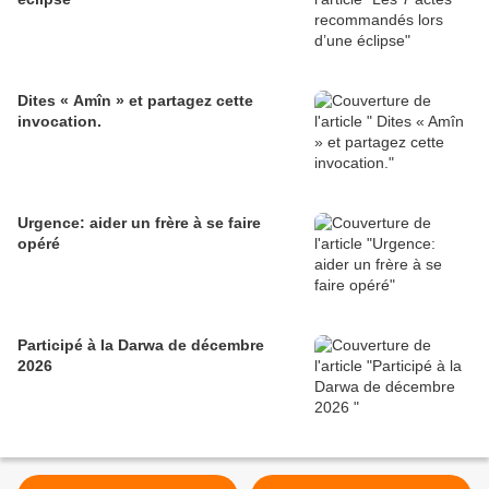
Dites « Amîn » et partagez cette
invocation.
Urgence: aider un frère à se faire
opéré
Participé à la Darwa de décembre
2026