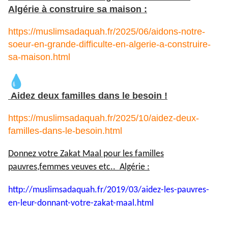
Algérie à construire sa maison :
https://muslimsadaquah.fr/2025/06/aidons-notre-
soeur-en-grande-difficulte-en-algerie-a-construire-
sa-maison.html
Aidez deux familles dans le besoin !
https://muslimsadaquah.fr/2025/10/aidez-deux-
familles-dans-le-besoin.html
Donnez votre Zakat Maal pour les familles
pauvres,femmes veuves etc.. Algérie :
http://muslimsadaquah.fr/2019/
03/aidez-les-pauvres-
en-leur-
donnant-votre-zakat-maal.html