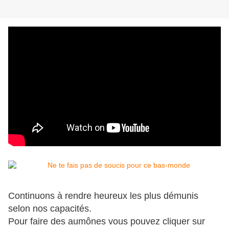
Continuons à rendre heureux les plus démunis
selon nos capacités.
Pour faire des aumônes vous pouvez cliquer sur