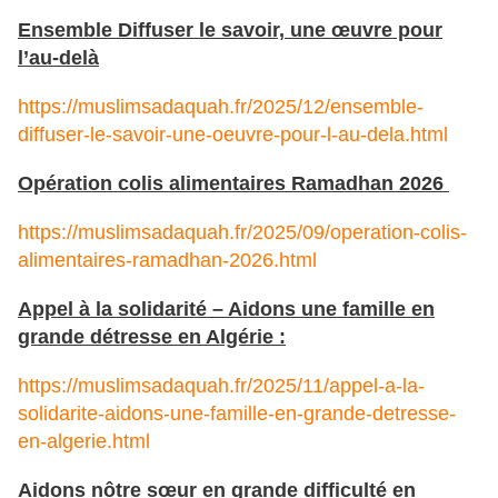
Ensemble Diffuser le savoir, une œuvre pour
l’au-delà
https://muslimsadaquah.fr/2025/12/ensemble-
diffuser-le-savoir-une-oeuvre-pour-l-au-dela.html
Opération colis alimentaires Ramadhan 2026
https://muslimsadaquah.fr/2025/09/operation-colis-
alimentaires-ramadhan-2026.html
Appel à la solidarité – Aidons une famille en
grande détresse en Algérie :
https://muslimsadaquah.fr/2025/11/appel-a-la-
solidarite-aidons-une-famille-en-grande-detresse-
en-algerie.html
Aidons nôtre sœur en grande difficulté en