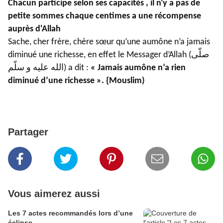
Chacun participe selon ses capacités , il n'y a pas de
petite sommes chaque centimes a une récompense
auprès d'Allah
Sache, cher frère, chère sœur qu’une aumône n’a jamais
diminué une richesse, en effet le Messager d’Allah (صلّى
الله عليه و سلّم) a dit :
« Jamais aumône n’a rien
diminué d’une richesse ». {Mouslim)
Partager
Vous aimerez aussi
Les 7 actes recommandés lors d’une
éclipse