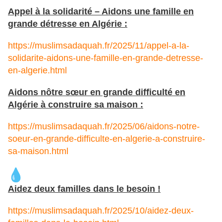
Appel à la solidarité – Aidons une famille en
grande détresse en Algérie :
https://muslimsadaquah.fr/2025/11/appel-a-la-
solidarite-aidons-une-famille-en-grande-detresse-
en-algerie.html
Aidons nôtre sœur en grande difficulté en
Algérie à construire sa maison :
https://muslimsadaquah.fr/2025/06/aidons-notre-
soeur-en-grande-difficulte-en-algerie-a-construire-
sa-maison.html
Aidez deux familles dans le besoin !
https://muslimsadaquah.fr/2025/10/aidez-deux-