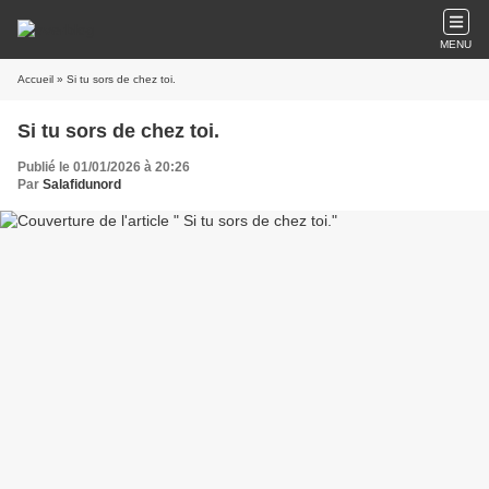
MENU
Accueil
» Si tu sors de chez toi.
Si tu sors de chez toi.
Publié le 01/01/2026 à 20:26
Par
Salafidunord