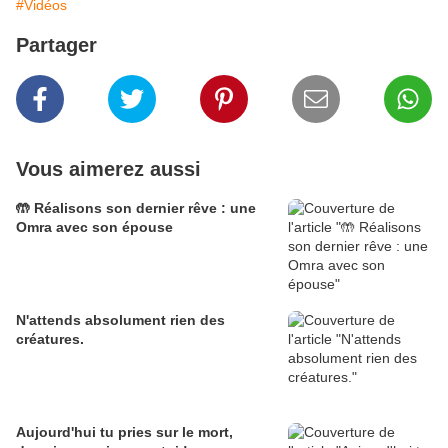
#Vidéos
Partager
Vous aimerez aussi
🤲 Réalisons son dernier rêve : une
Omra avec son épouse
N'attends absolument rien des
créatures.
Aujourd'hui tu pries sur le mort,