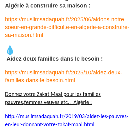
Algérie à construire sa maison :
https://muslimsadaquah.fr/2025/06/aidons-notre-
soeur-en-grande-difficulte-en-algerie-a-construire-
sa-maison.html
Aidez deux familles dans le besoin !
https://muslimsadaquah.fr/2025/10/aidez-deux-
familles-dans-le-besoin.html
Donnez votre Zakat Maal pour les familles
pauvres,femmes veuves etc.. Algérie :
http://muslimsadaquah.fr/2019/
03/aidez-les-pauvres-
en-leur-
donnant-votre-zakat-maal.html