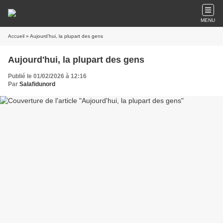
MENU
Accueil
» Aujourd'hui, la plupart des gens
Aujourd'hui, la plupart des gens
Publié le 01/02/2026 à 12:16
Par
Salafidunord