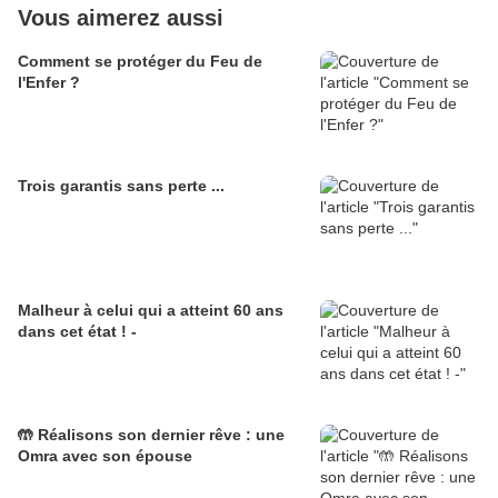
Vous aimerez aussi
Comment se protéger du Feu de
l'Enfer ?
Trois garantis sans perte ...
Malheur à celui qui a atteint 60 ans
dans cet état ! -
🤲 Réalisons son dernier rêve : une
Omra avec son épouse