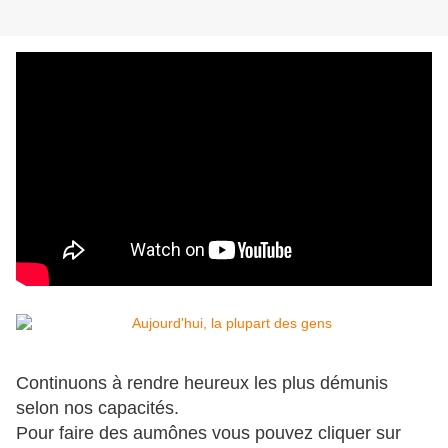
Continuons à rendre heureux les plus démunis
selon nos capacités.
Pour faire des aumônes vous pouvez cliquer sur