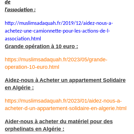
de
l'association :
http://muslimsadaquah.fr/2019/
12/aidez-nous-a-
achetez-une-
camionnette-pour-les-actions-
de-l-
association.html
Grande opération à 10 euro :
https://muslimsadaquah.fr/2023/05/grande-
operation-10-euro.html
Aidez-nous à Acheter un appartement Solidaire
en Algérie :
https://muslimsadaquah.fr/2023/01/aidez-nous-a-
acheter-d-un-appartement-solidaire-en-algerie.html
Aider-nous à acheter du matériel pour des
orphelinats en Algérie :