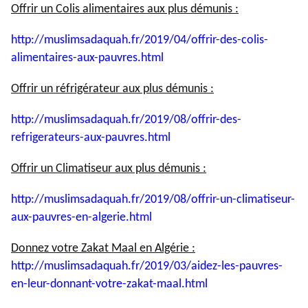
Offrir un Colis alimentaires aux plus démunis :
http://muslimsadaquah.fr/2019/
04/offrir-des-colis-
alimentaires-aux-pauvres.html
Offrir un réfrigérateur aux plus démunis :
http://muslimsadaquah.fr/2019/
08/offrir-des-
refrigerateurs-
aux-pauvres.html
Offrir un Climatiseur aux plus démunis :
http://muslimsadaquah.fr/2019/
08/offrir-un-climatiseur-
aux-
pauvres-en-algerie.html
Donnez votre Zakat Maal en Algérie :
http://muslimsadaquah.fr/2019/
03/aidez-les-pauvres-
en-leur-
donnant-votre-zakat-maal.html