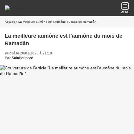
MENU
Accueil
» La meilleure aumône est l'aumône du mois de Ramadân
La meilleure aumône est l'aumône du mois de
Ramadân
Publié le 28/02/2026 à 21:19
Par
Salafidunord