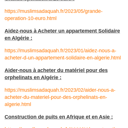
https://muslimsadaquah.fr/2023/05/grande-
operation-10-euro.html
Aidez-nous à Acheter un appartement Solidaire
en Algérie :
https://muslimsadaquah.fr/2023/01/aidez-nous-a-
acheter-d-un-appartement-solidaire-en-algerie.html
Aider-nous à acheter du matériel pour des
orphelinats en Algérie :
https://muslimsadaquah.fr/2023/02/aider-nous-a-
acheter-du-materiel-pour-des-orphelinats-en-
algerie.html
Construction de puits en Afrique et en Asie :