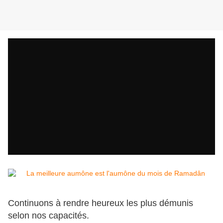
Continuons à rendre heureux les plus démunis
selon nos capacités.