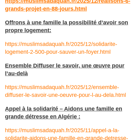
https://muslimsadaquah.fr/2025/12/realisons-6-
grands-projet-en-88-jours.html
Offrons à une famille la possibilité d’avoir son
propre logement:
https://muslimsadaquah.fr/2025/12/solidarite-
logement-2-500-pour-sauver-un-foyer.html
Ensemble Diffuser le savoir, une œuvre pour
l’au-delà
https://muslimsadaquah.fr/2025/12/ensemble-
diffuser-le-savoir-une-oeuvre-pour-l-au-dela.html
Appel à la solidarité – Aidons une famille en
grande détresse en Algérie :
https://muslimsadaquah.fr/2025/11/appel-a-la-
solidarite-aidons-une-famille-en-grande-detresse-