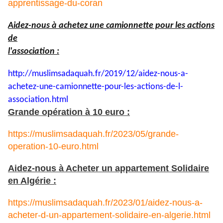
apprentissage-du-coran
Aidez-nous à achetez une camionnette pour les actions
de
l'association :
http://muslimsadaquah.fr/2019/
12/aidez-nous-a-
achetez-une-
camionnette-pour-les-actions-
de-l-
association.html
Grande opération à 10 euro :
https://muslimsadaquah.fr/2023/05/grande-
operation-10-euro.html
Aidez-nous à Acheter un appartement Solidaire
en Algérie :
https://muslimsadaquah.fr/2023/01/aidez-nous-a-
acheter-d-un-appartement-solidaire-en-algerie.html