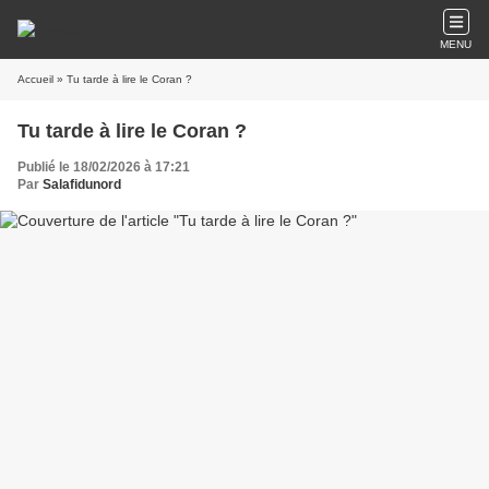
MENU
Accueil
» Tu tarde à lire le Coran ?
Tu tarde à lire le Coran ?
Publié le 18/02/2026 à 17:21
Par
Salafidunord