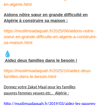
en-algerie.html
Aidons nôtre sœur en grande difficulté en
Algérie à construire sa maison :
https://muslimsadaquah.fr/2025/06/aidons-notre-
soeur-en-grande-difficulte-en-algerie-a-construire-
sa-maison.html
Aidez deux familles dans le besoin !
https://muslimsadaquah.fr/2025/10/aidez-deux-
familles-dans-le-besoin.html
Donnez votre Zakat Maal pour les familles
pauvres,femmes veuves etc.. Algérie :
http://muslimsadaquah.fr/2019/
03/aidez-les-pauvres-