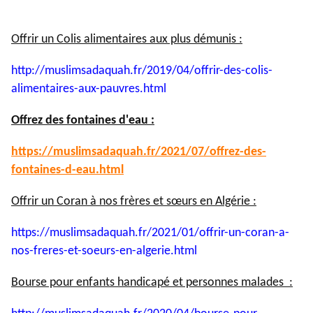
Offrir un Colis alimentaires aux plus démunis :
http://muslimsadaquah.fr/2019/
04/offrir-des-colis-
alimentaires-aux-pauvres.html
Offrez des fontaines d'eau :
https://muslimsadaquah.fr/
2021/07/offrez-des-
fontaines-
d-eau.html
Offrir un Coran à nos frères et sœurs en Algérie :
https://muslimsadaquah.fr/
2021/01/offrir-un-coran-a-
nos-
freres-et-soeurs-en-algerie.
html
Bourse pour enfants handicapé et personnes malades :