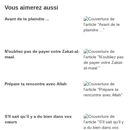
Vous aimerez aussi
Avant de te plaindre ...
N'oubliez pas de payer votre Zakat-al-
maal.
Prépare ta rencontre avec Allah
S’Il sait qu’il y a du bien dans vos
cœurs