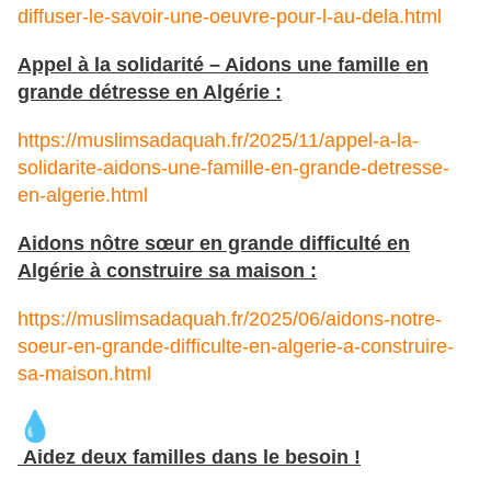
diffuser-le-savoir-une-oeuvre-pour-l-au-dela.html
Appel à la solidarité – Aidons une famille en
grande détresse en Algérie :
https://muslimsadaquah.fr/2025/11/appel-a-la-
solidarite-aidons-une-famille-en-grande-detresse-
en-algerie.html
Aidons nôtre sœur en grande difficulté en
Algérie à construire sa maison :
https://muslimsadaquah.fr/2025/06/aidons-notre-
soeur-en-grande-difficulte-en-algerie-a-construire-
sa-maison.html
Aidez deux familles dans le besoin !