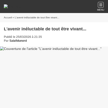
MENU
Accueil
» L'avenir inéluctable de tout être vivant...
L'avenir inéluctable de tout être vivant...
Publié le 25/03/2026 à 21:35
Par
Salafidunord