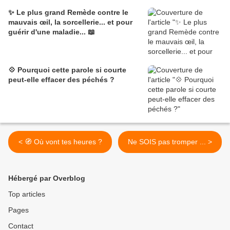
✨ Le plus grand Remède contre le
mauvais œil, la sorcellerie... et pour
guérir d'une maladie... 📖
💠 Pourquoi cette parole si courte
peut-elle effacer des péchés ?
< 🧭 Où vont tes heures ?
Ne SOIS pas tromper ... >
Hébergé par Overblog
Top articles
Pages
Contact