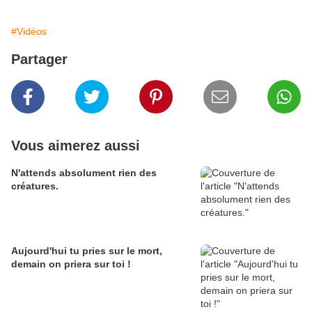
#Vidéos
Partager
Vous aimerez aussi
N'attends absolument rien des
créatures.
Aujourd'hui tu pries sur le mort,
demain on priera sur toi !