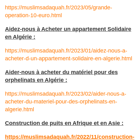
https://muslimsadaquah.fr/2023/05/grande-
operation-10-euro.html
Aidez-nous à Acheter un appartement Solidaire
en Algérie :
https://muslimsadaquah.fr/2023/01/aidez-nous-a-
acheter-d-un-appartement-solidaire-en-algerie.html
Aider-nous à acheter du matériel pour des
orphelinats en Algérie :
https://muslimsadaquah.fr/2023/02/aider-nous-a-
acheter-du-materiel-pour-des-orphelinats-en-
algerie.html
Construction de puits en Afrique et en Asie :
https://muslimsadaquah.fr/
2022/11/construction-