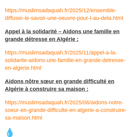
https://muslimsadaquah.fr/2025/12/ensemble-
diffuser-le-savoir-une-oeuvre-pour-l-au-dela.html
Appel à la solidarité – Aidons une famille en
grande détresse en Algérie :
https://muslimsadaquah.fr/2025/11/appel-a-la-
solidarite-aidons-une-famille-en-grande-detresse-
en-algerie.html
Aidons nôtre sœur en grande difficulté en
Algérie à construire sa maison :
https://muslimsadaquah.fr/2025/06/aidons-notre-
soeur-en-grande-difficulte-en-algerie-a-construire-
sa-maison.html